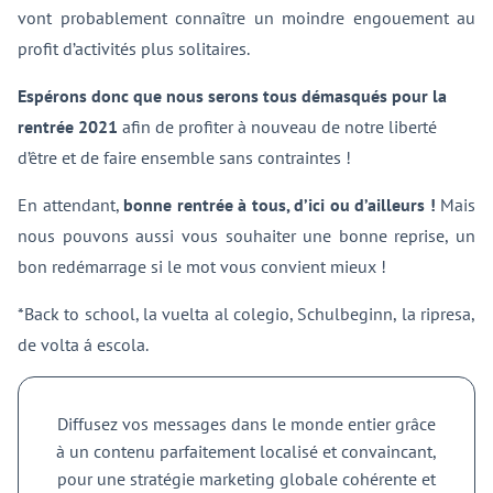
vont probablement connaître un moindre engouement au
profit d’activités plus solitaires.
Espérons donc que nous serons tous démasqués pour la
rentrée 2021
afin de profiter à nouveau de notre liberté
d’être et de faire ensemble sans contraintes !
En attendant,
bonne rentrée à tous, d’ici ou d’ailleurs !
Mais
nous pouvons aussi vous souhaiter une bonne reprise, un
bon redémarrage si le mot vous convient mieux !
*Back to school, la vuelta al colegio, Schulbeginn, la ripresa,
de volta á escola.
Diffusez vos messages dans le monde entier grâce
à un contenu parfaitement localisé et convaincant,
pour une stratégie marketing globale cohérente et