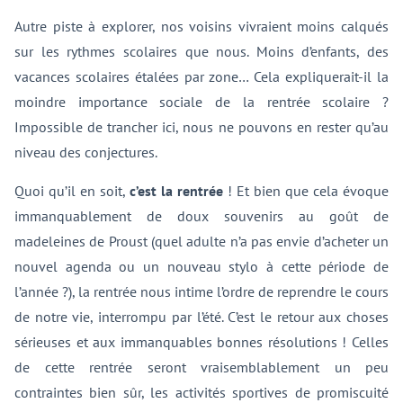
Autre piste à explorer, nos voisins vivraient moins calqués
sur les rythmes scolaires que nous. Moins d’enfants, des
vacances scolaires étalées par zone… Cela expliquerait-il la
moindre importance sociale de la rentrée scolaire ?
Impossible de trancher ici, nous ne pouvons en rester qu’au
niveau des conjectures.
Quoi qu’il en soit,
c’est la rentrée
! Et bien que cela évoque
immanquablement de doux souvenirs au goût de
madeleines de Proust (quel adulte n’a pas envie d’acheter un
nouvel agenda ou un nouveau stylo à cette période de
l’année ?), la rentrée nous intime l’ordre de reprendre le cours
de notre vie, interrompu par l’été. C’est le retour aux choses
sérieuses et aux immanquables bonnes résolutions ! Celles
de cette rentrée seront vraisemblablement un peu
contraintes bien sûr, les activités sportives de promiscuité