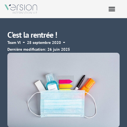
C’est la rentrée !
Team VI
28 septembre 2020
Dernière modification: 26 juin 2025