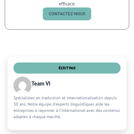
efficace.
CONTACTEZ-NOUS
ÉCRIT PAR
Team VI
Spécialistes en traduction et internationalisation depuis
30 ans. Notre équipe d'experts linguistiques aide les
entreprises à rayonner à l'international avec des contenus
adaptés à chaque marché.