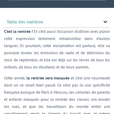
Table des matières
C’est la rentrée !
Et c’est aussi l’occasion d’utiliser avec plaisir
cette expression tellement intraduisible dans d’autres
langues. Et pourtant, cette exclamation est partout, elle va
ponctuer toutes les émissions de radio et de télévision du
mois de septembre, et elle est déjà sur les lèvres de tous les
enfants, de tous les étudiants et de leurs parents.
Cette année,
la rentrée sera masquée
et c’est une nouveauté
dont on se serait bien passé. Ce n’est pas là une spécificité
française puisque de Paris à Moscou, les cohortes de parents
et enfants masqués pour la rentrée des classes ont envahi
les rues, et que les travailleurs du monde entier ont
sensiblement repris le chemin du travail avec le même