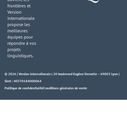
frontières et
Version
internationale
propose les
meilleures
équipes pour
répondre à vos
projets
linguistiques.
© 2026 | Version internationale | 20 boulevard Eugène Deruelle – 69003 Lyon |
Siret : 40370184000064
Politique de confidentialité
Conditions générales de vente