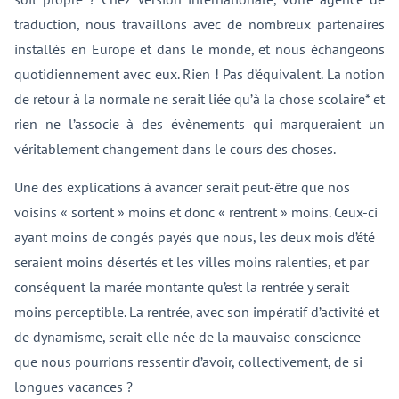
traduction, nous travaillons avec de nombreux partenaires
installés en Europe et dans le monde, et nous échangeons
quotidiennement avec eux. Rien ! Pas d’équivalent. La notion
de retour à la normale ne serait liée qu’à la chose scolaire* et
rien ne l’associe à des évènements qui marqueraient un
véritablement changement dans le cours des choses.
Une des explications à avancer serait peut-être que nos
voisins « sortent » moins et donc « rentrent » moins. Ceux-ci
ayant moins de congés payés que nous, les deux mois d’été
seraient moins désertés et les villes moins ralenties, et par
conséquent la marée montante qu’est la rentrée y serait
moins perceptible. La rentrée, avec son impératif d’activité et
de dynamisme, serait-elle née de la mauvaise conscience
que nous pourrions ressentir d’avoir, collectivement, de si
longues vacances ?