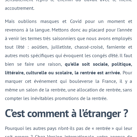
accoutrement.
Mais oublions masques et Covid pour un moment et
revenons à la langue. Mettons donc au placard pour l’année
à venir les termes très saisonniers que nous avons employés
tout l’été : aoûtien, juilletiste, chassé-croisé, farniente et
autres mots spécifiques qui évoquent les congés d’été. Il faut
bien se faire une raison,
qu’elle soit sociale, politique,
littéraire, culturelle ou scolaire, la rentrée est arrivée.
Pour
marquer cet événement qui bouleverse la France, il y a
même un salon de la rentrée, une allocation de rentrée, sans
compter les inévitables promotions de la rentrée.
C’est comment à l’étranger ?
Pourquoi les autres pays n’ont-ils pas de « rentrée » qui leur
soit propre ? Chez Version internationale, votre agence de