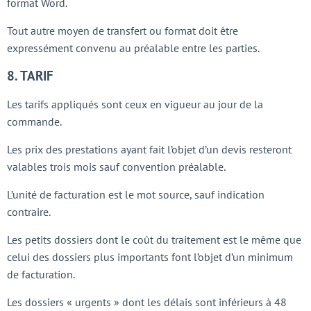
format Word.
Tout autre moyen de transfert ou format doit être
expressément convenu au préalable entre les parties.
8. TARIF
Les tarifs appliqués sont ceux en vigueur au jour de la
commande.
Les prix des prestations ayant fait l’objet d’un devis resteront
valables trois mois sauf convention préalable.
L’unité de facturation est le mot source, sauf indication
contraire.
Les petits dossiers dont le coût du traitement est le même que
celui des dossiers plus importants font l’objet d’un minimum
de facturation.
Les dossiers « urgents » dont les délais sont inférieurs à 48