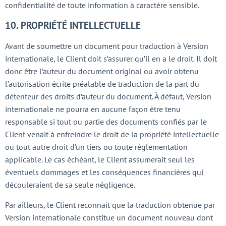
confidentialité de toute information à caractère sensible.
10. PROPRIÉTÉ INTELLECTUELLE
Avant de soumettre un document pour traduction à Version
internationale, le Client doit s’assurer qu’il en a le droit. Il doit
donc être l’auteur du document original ou avoir obtenu
l’autorisation écrite préalable de traduction de la part du
détenteur des droits d’auteur du document. À défaut, Version
internationale ne pourra en aucune façon être tenu
responsable si tout ou partie des documents confiés par le
Client venait à enfreindre le droit de la propriété intellectuelle
ou tout autre droit d’un tiers ou toute réglementation
applicable. Le cas échéant, le Client assumerait seul les
éventuels dommages et les conséquences financières qui
découleraient de sa seule négligence.
Par ailleurs, le Client reconnaît que la traduction obtenue par
Version internationale constitue un document nouveau dont