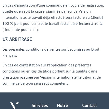
En cas d’annulation d’une commande en cours de réalisation,
quelle qu’en soit la cause, signifiée par écrit à Version
internationale, le travail déjà effectué sera facturé au Client à
100 % (cent pour cent) et le travail restant à effectuer à 50 %
(cinquante pour cent).
17. ARBITRAGE
Les présentes conditions de ventes sont soumises au Droit
Français.
En cas de contestation sur l’application des présentes
conditions ou en cas de litige portant sur la qualité d’une
prestation assurée par Version internationale, le tribunal de
commerce de Lyon sera seul compétent.
Services
Notre
Contact