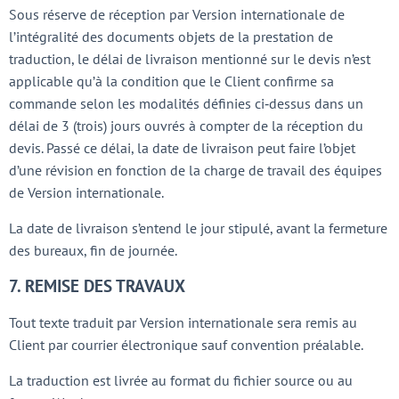
Sous réserve de réception par Version internationale de
l’intégralité des documents objets de la prestation de
traduction, le délai de livraison mentionné sur le devis n’est
applicable qu’à la condition que le Client confirme sa
commande selon les modalités définies ci‑dessus dans un
délai de 3 (trois) jours ouvrés à compter de la réception du
devis. Passé ce délai, la date de livraison peut faire l’objet
d’une révision en fonction de la charge de travail des équipes
de Version internationale.
La date de livraison s’entend le jour stipulé, avant la fermeture
des bureaux, fin de journée.
7. REMISE DES TRAVAUX
Tout texte traduit par Version internationale sera remis au
Client par courrier électronique sauf convention préalable.
La traduction est livrée au format du fichier source ou au