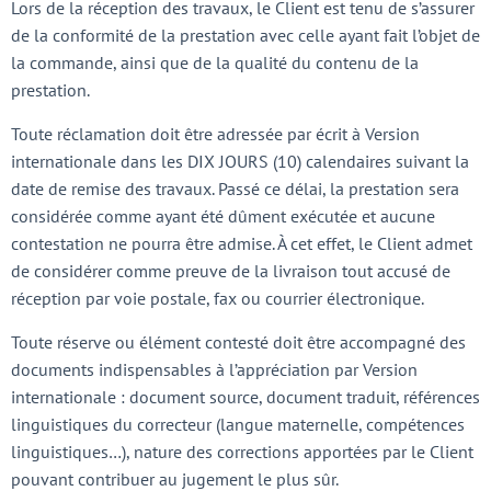
Lors de la réception des travaux, le Client est tenu de s’assurer
de la conformité de la prestation avec celle ayant fait l’objet de
la commande, ainsi que de la qualité du contenu de la
prestation.
Toute réclamation doit être adressée par écrit à Version
internationale dans les DIX JOURS (10) calendaires suivant la
date de remise des travaux. Passé ce délai, la prestation sera
considérée comme ayant été dûment exécutée et aucune
contestation ne pourra être admise. À cet effet, le Client admet
de considérer comme preuve de la livraison tout accusé de
réception par voie postale, fax ou courrier électronique.
Toute réserve ou élément contesté doit être accompagné des
documents indispensables à l’appréciation par Version
internationale : document source, document traduit, références
linguistiques du correcteur (langue maternelle, compétences
linguistiques…), nature des corrections apportées par le Client
pouvant contribuer au jugement le plus sûr.