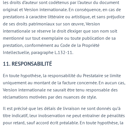
les droits d’auteur sont codétenus par l’auteur du document
original et Version internationale. En conséquence, en cas de
prestations à caractère littéraire ou artistique, et sans préjudice
de ses droits patrimoniaux sur son œuvre, Version
internationale se réserve le droit d’exiger que son nom soit
mentionné sur tout exemplaire ou toute publication de sa
prestation, conformément au Code de la Propriété
Intellectuelle, paragraphe L.132-11.
11. RESPONSABILITÉ
En toute hypothèse, la responsabilité du Prestataire se limite
uniquement au montant de la facture concernée. En aucun cas,
Version internationale ne saurait être tenu responsable des
réclamations motivées par des nuances de style.
Il est précisé que les délais de livraison ne sont donnés qu’à
titre indicatif, leur inobservation ne peut entraîner de pénalités
pour retard, sauf accord écrit préalable. En toute hypothèse, la