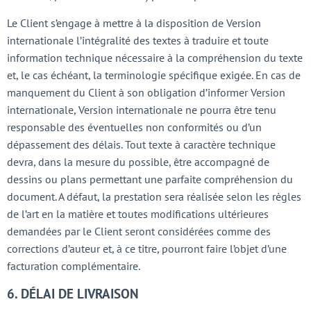
Le Client s’engage à mettre à la disposition de Version
internationale l’intégralité des textes à traduire et toute
information technique nécessaire à la compréhension du texte
et, le cas échéant, la terminologie spécifique exigée. En cas de
manquement du Client à son obligation d’informer Version
internationale, Version internationale ne pourra être tenu
responsable des éventuelles non conformités ou d’un
dépassement des délais. Tout texte à caractère technique
devra, dans la mesure du possible, être accompagné de
dessins ou plans permettant une parfaite compréhension du
document. A défaut, la prestation sera réalisée selon les règles
de l’art en la matière et toutes modifications ultérieures
demandées par le Client seront considérées comme des
corrections d’auteur et, à ce titre, pourront faire l’objet d’une
facturation complémentaire.
6. DÉLAI DE LIVRAISON