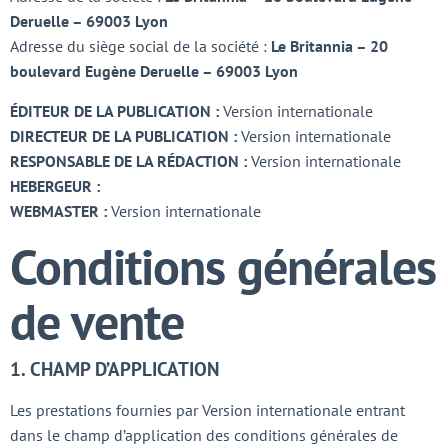
Deruelle – 69003 Lyon
Adresse du siège social de la société :
Le Britannia – 20
boulevard Eugène Deruelle – 69003 Lyon
ÉDITEUR DE LA PUBLICATION :
Version internationale
DIRECTEUR DE LA PUBLICATION :
Version internationale
RESPONSABLE DE LA RÉDACTION :
Version internationale
HEBERGEUR :
WEBMASTER :
Version internationale
Conditions générales
de vente
1. CHAMP D’APPLICATION
Les prestations fournies par Version internationale entrant
dans le champ d’application des conditions générales de