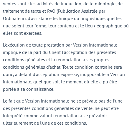
ventes sont : les activités de traduction, de terminologie, de
traitement de texte et PAO (Publication Assistée par
Ordinateur), d’assistance technique ou linguistique, quelles
que soient leur forme, leur contenu et le lieu géographique où
elles sont exercées.
L’exécution de toute prestation par Version internationale
implique de la part du Client l’acceptation des présentes
conditions générales et la renonciation à ses propres
conditions générales d’achat. Toute condition contraire sera
donc, à défaut d’acceptation expresse, inopposable à Version
internationale, quel que soit le moment où elle a pu être
portée à sa connaissance.
Le fait que Version internationale ne se prévale pas de l’une
des présentes conditions générales de vente, ne peut être
interprété comme valant renonciation à se prévaloir
ultérieurement de l’une de ces conditions.