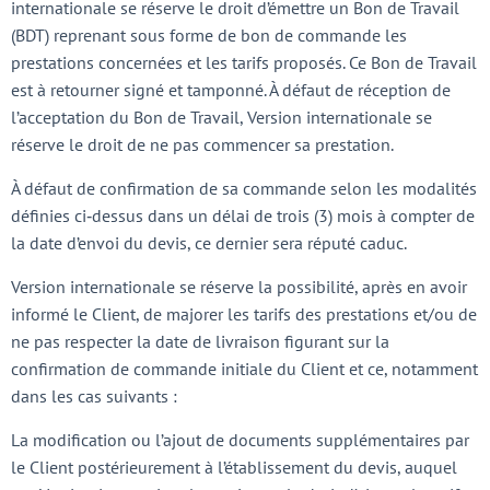
internationale se réserve le droit d’émettre un Bon de Travail
(BDT) reprenant sous forme de bon de commande les
prestations concernées et les tarifs proposés. Ce Bon de Travail
est à retourner signé et tamponné. À défaut de réception de
l’acceptation du Bon de Travail, Version internationale se
réserve le droit de ne pas commencer sa prestation.
À défaut de confirmation de sa commande selon les modalités
définies ci‑dessus dans un délai de trois (3) mois à compter de
la date d’envoi du devis, ce dernier sera réputé caduc.
Version internationale se réserve la possibilité, après en avoir
informé le Client, de majorer les tarifs des prestations et/ou de
ne pas respecter la date de livraison figurant sur la
confirmation de commande initiale du Client et ce, notamment
dans les cas suivants :
La modification ou l’ajout de documents supplémentaires par
le Client postérieurement à l’établissement du devis, auquel