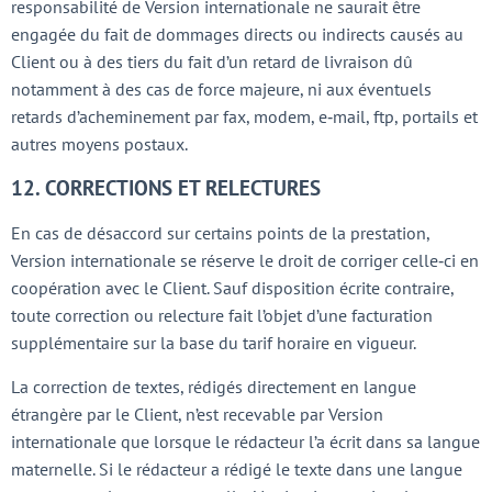
responsabilité de Version internationale ne saurait être
engagée du fait de dommages directs ou indirects causés au
Client ou à des tiers du fait d’un retard de livraison dû
notamment à des cas de force majeure, ni aux éventuels
retards d’acheminement par fax, modem, e‑mail, ftp, portails et
autres moyens postaux.
12. CORRECTIONS ET RELECTURES
En cas de désaccord sur certains points de la prestation,
Version internationale se réserve le droit de corriger celle‑ci en
coopération avec le Client. Sauf disposition écrite contraire,
toute correction ou relecture fait l’objet d’une facturation
supplémentaire sur la base du tarif horaire en vigueur.
La correction de textes, rédigés directement en langue
étrangère par le Client, n’est recevable par Version
internationale que lorsque le rédacteur l’a écrit dans sa langue
maternelle. Si le rédacteur a rédigé le texte dans une langue