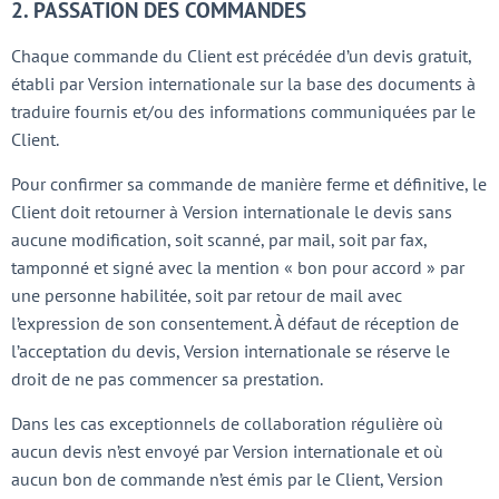
2. PASSATION DES COMMANDES
Chaque commande du Client est précédée d’un devis gratuit,
établi par Version internationale sur la base des documents à
traduire fournis et/ou des informations communiquées par le
Client.
Pour confirmer sa commande de manière ferme et définitive, le
Client doit retourner à Version internationale le devis sans
aucune modification, soit scanné, par mail, soit par fax,
tamponné et signé avec la mention « bon pour accord » par
une personne habilitée, soit par retour de mail avec
l’expression de son consentement. À défaut de réception de
l’acceptation du devis, Version internationale se réserve le
droit de ne pas commencer sa prestation.
Dans les cas exceptionnels de collaboration régulière où
aucun devis n’est envoyé par Version internationale et où
aucun bon de commande n’est émis par le Client, Version