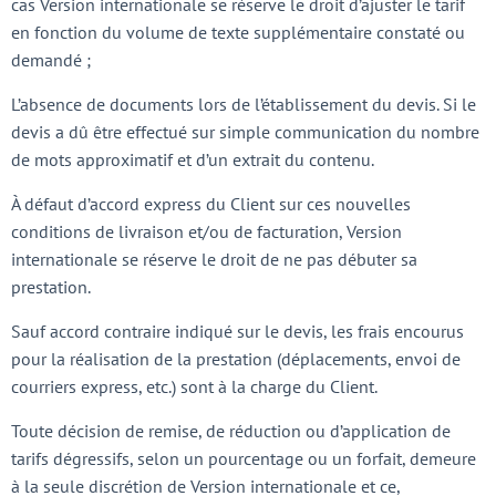
cas Version internationale se réserve le droit d’ajuster le tarif
en fonction du volume de texte supplémentaire constaté ou
demandé ;
L’absence de documents lors de l’établissement du devis. Si le
devis a dû être effectué sur simple communication du nombre
de mots approximatif et d’un extrait du contenu.
À défaut d’accord express du Client sur ces nouvelles
conditions de livraison et/ou de facturation, Version
internationale se réserve le droit de ne pas débuter sa
prestation.
Sauf accord contraire indiqué sur le devis, les frais encourus
pour la réalisation de la prestation (déplacements, envoi de
courriers express, etc.) sont à la charge du Client.
Toute décision de remise, de réduction ou d’application de
tarifs dégressifs, selon un pourcentage ou un forfait, demeure
à la seule discrétion de Version internationale et ce,