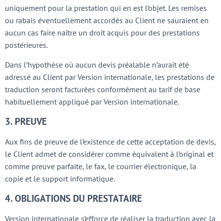
uniquement pour la prestation qui en est l’objet. Les remises
ou rabais éventuellement accordés au Client ne sauraient en
aucun cas faire naître un droit acquis pour des prestations
postérieures.
Dans l’hypothèse où aucun devis préalable n’aurait été
adressé au Client par Version internationale, les prestations de
traduction seront facturées conformément au tarif de base
habituellement appliqué par Version internationale.
3. PREUVE
Aux fins de preuve de l’existence de cette acceptation de devis,
le Client admet de considérer comme équivalent à l’original et
comme preuve parfaite, le fax, le courrier électronique, la
copie et le support informatique.
4. OBLIGATIONS DU PRESTATAIRE
Version internationale s’efforce de réaliser la traduction avec la