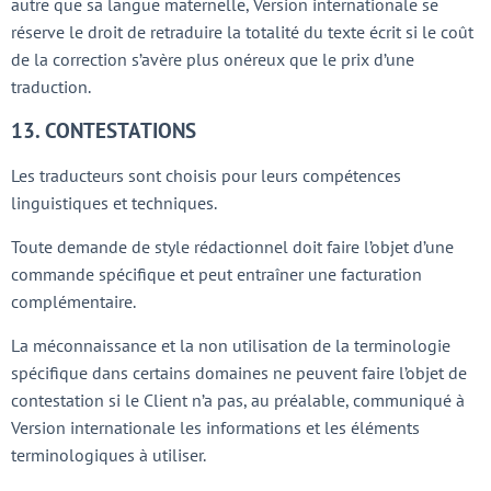
autre que sa langue maternelle, Version internationale se
réserve le droit de retraduire la totalité du texte écrit si le coût
de la correction s’avère plus onéreux que le prix d’une
traduction.
13. CONTESTATIONS
Les traducteurs sont choisis pour leurs compétences
linguistiques et techniques.
Toute demande de style rédactionnel doit faire l’objet d’une
commande spécifique et peut entraîner une facturation
complémentaire.
La méconnaissance et la non utilisation de la terminologie
spécifique dans certains domaines ne peuvent faire l’objet de
contestation si le Client n’a pas, au préalable, communiqué à
Version internationale les informations et les éléments
terminologiques à utiliser.