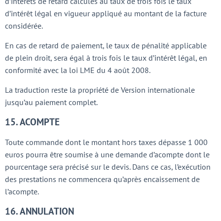
d’intérêts de retard calculés au taux de trois fois le taux
d’intérêt légal en vigueur appliqué au montant de la facture
considérée.
En cas de retard de paiement, le taux de pénalité applicable
de plein droit, sera égal à trois fois le taux d’intérêt légal, en
conformité avec la loi LME du 4 août 2008.
La traduction reste la propriété de Version internationale
jusqu’au paiement complet.
15. ACOMPTE
Toute commande dont le montant hors taxes dépasse 1 000
euros pourra être soumise à une demande d’acompte dont le
pourcentage sera précisé sur le devis. Dans ce cas, l’exécution
des prestations ne commencera qu’après encaissement de
l’acompte.
16. ANNULATION