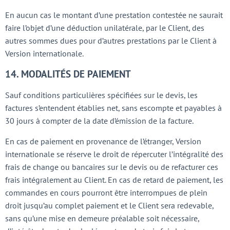
En aucun cas le montant d’une prestation contestée ne saurait
faire l’objet d’une déduction unilatérale, par le Client, des
autres sommes dues pour d’autres prestations par le Client à
Version internationale.
14. MODALITÉS DE PAIEMENT
Sauf conditions particulières spécifiées sur le devis, les
factures s’entendent établies net, sans escompte et payables à
30 jours à compter de la date d’émission de la facture.
En cas de paiement en provenance de l’étranger, Version
internationale se réserve le droit de répercuter l’intégralité des
frais de change ou bancaires sur le devis ou de refacturer ces
frais intégralement au Client. En cas de retard de paiement, les
commandes en cours pourront être interrompues de plein
droit jusqu’au complet paiement et le Client sera redevable,
sans qu’une mise en demeure préalable soit nécessaire,