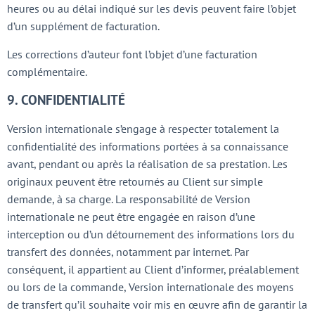
heures ou au délai indiqué sur les devis peuvent faire l’objet
d’un supplément de facturation.
Les corrections d’auteur font l’objet d’une facturation
complémentaire.
9. CONFIDENTIALITÉ
Version internationale s’engage à respecter totalement la
confidentialité des informations portées à sa connaissance
avant, pendant ou après la réalisation de sa prestation. Les
originaux peuvent être retournés au Client sur simple
demande, à sa charge. La responsabilité de Version
internationale ne peut être engagée en raison d’une
interception ou d’un détournement des informations lors du
transfert des données, notamment par internet. Par
conséquent, il appartient au Client d’informer, préalablement
ou lors de la commande, Version internationale des moyens
de transfert qu’il souhaite voir mis en œuvre afin de garantir la