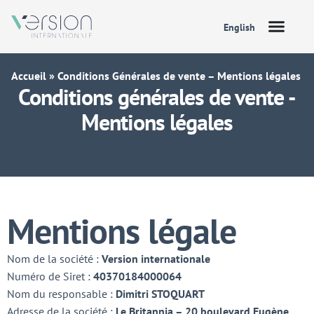
English
Accueil
»
Conditions Générales de vente – Mentions légales
Conditions générales de vente -
Mentions légales
Mentions légale
Nom de la société :
Version internationale
Numéro de Siret :
40370184000064
Nom du responsable :
Dimitri STOQUART
Adresse de la société :
Le Britannia – 20 boulevard Eugène