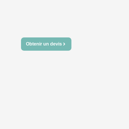
Obtenir un devis