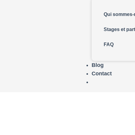
Qui sommes-
Stages et par
FAQ
Blog
Contact