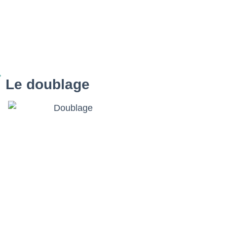
Le doublage