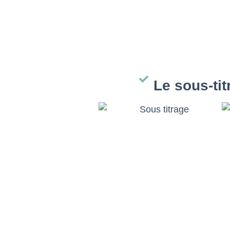
Le sous-tit