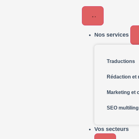
Nos services
Traductions
Rédaction et 
Marketing et
SEO multilin
Vos secteurs