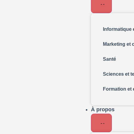
Informatique 
Marketing et
Santé
Sciences et 
Formation et 
À propos