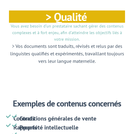
> Qualité
Vous avez besoin d’un prestataire sachant gérer des contenus
complexes et à fort enjeu, afin d’atteindre les objectifs liés à
votre mission.
> Vos documents sont traduits, révisés et relus par des
linguistes qualifiés et expérimentés, travaillant toujours
vers leur langue maternelle.
Exemples de contenus concernés
Contrats
Conditions générales de vente
Rapports
Propriété intellectuelle