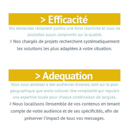
> Efficacité
Vos demandes réclament parfois une forte réactivité et vous ne
souhaitez aucun compromis sur la qualité.
> Nos chargés de projets recherchent systématiquement
les solutions les plus adaptées à votre situation.
> Adequation
Vous vous adressez à des audiences diverses, tant sur le plan
géographique que socio-culturel. Une complexité qui requiert
une expertise locale pour chaque combinaison de langues.
> Nous localisons l’ensemble de vos contenus en tenant
compte de votre audience et de ses spécificités, afin de
préserver l’impact de tous vos messages.