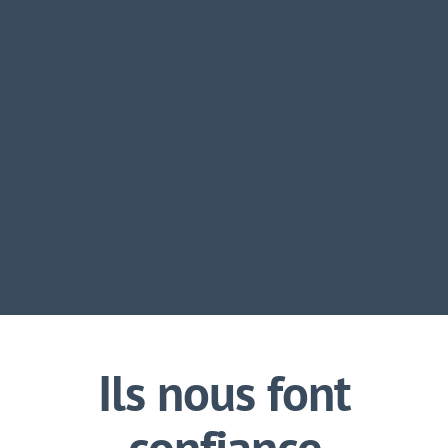
Ils nous font
confiance