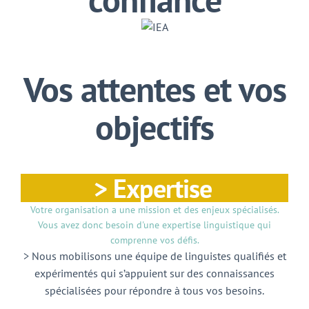
Vos attentes et vos
objectifs
> Expertise
Votre organisation a une mission et des enjeux spécialisés.
Vous avez donc besoin d'une expertise linguistique qui
comprenne vos défis.
> Nous mobilisons une équipe de linguistes qualifiés et
expérimentés qui s’appuient sur des connaissances
spécialisées pour répondre à tous vos besoins.