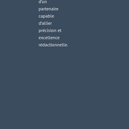
d’un
partenaire
capable
d’allier
précision et
excellence
rédactionnelle.