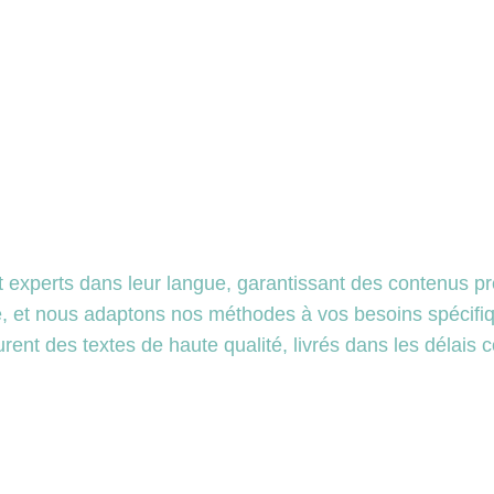
et experts dans leur langue, garantissant des contenus pr
e, et nous adaptons nos méthodes à vos besoins spécifi
rent des textes de haute qualité, livrés dans les délais 