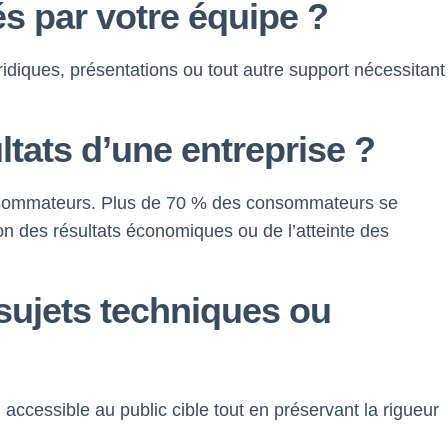
s par votre équipe ?
idiques, présentations ou tout autre support nécessitant
ltats d’une entreprise ?
 consommateurs. Plus de 70 % des consommateurs se
on des résultats économiques ou de l’atteinte des
sujets techniques ou
 accessible au public cible tout en préservant la rigueur