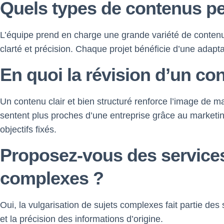
Quels types de contenus peu
L’équipe prend en charge une grande variété de contenus
clarté et précision. Chaque projet bénéficie d’une adaptat
En quoi la révision d’un con
Un contenu clair et bien structuré renforce l’image de
sentent plus proches d’une entreprise grâce au marketin
objectifs fixés.
Proposez-vous des services
complexes ?
Oui, la vulgarisation de sujets complexes fait partie des 
et la précision des informations d’origine.