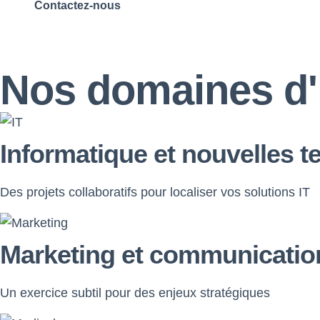
Contactez-nous
Nos domaines d'
Informatique et nouvelles t
Des projets collaboratifs pour localiser vos solutions IT
Marketing et communicatio
Un exercice subtil pour des enjeux stratégiques