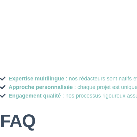
Expertise multilingue
: nos rédacteurs sont natifs 
Approche personnalisée
: chaque projet est uniqu
Engagement qualité
: nos processus rigoureux assu
FAQ