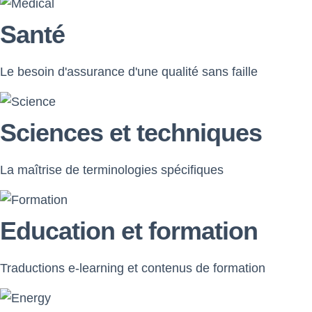
Santé
Le besoin d'assurance d'une qualité sans faille
Sciences et techniques
La maîtrise de terminologies spécifiques
Education et formation
Traductions e-learning et contenus de formation