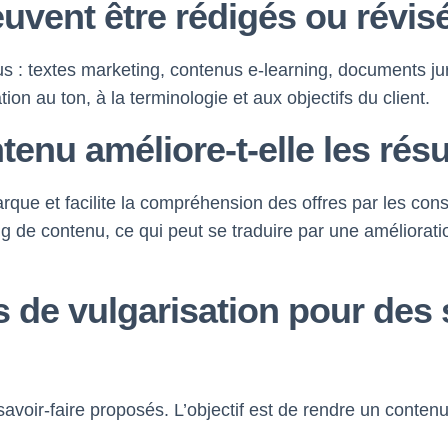
vent être rédigés ou révisé
 : textes marketing, contenus e-learning, documents jur
ion au ton, à la terminologie et aux objectifs du client.
tenu améliore-t-elle les résu
 marque et facilite la compréhension des offres par les
g de contenu, ce qui peut se traduire par une améliorati
 de vulgarisation pour des 
savoir-faire proposés. L’objectif est de rendre un contenu