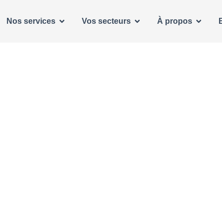
Nos services
Vos secteurs
À propos