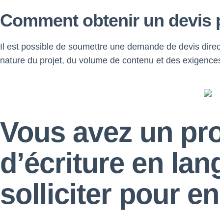
Comment obtenir un devis p
Il est possible de soumettre une demande de devis direc
nature du projet, du volume de contenu et des exigences
Vous avez un proj
d’écriture en lan
solliciter pour en