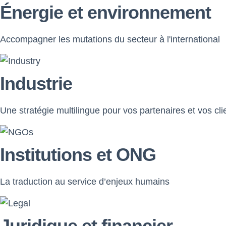
Énergie et environnement
Accompagner les mutations du secteur à l'international
Industrie
Une stratégie multilingue pour vos partenaires et vos cli
Institutions et ONG
La traduction au service d’enjeux humains
Juridique et financier