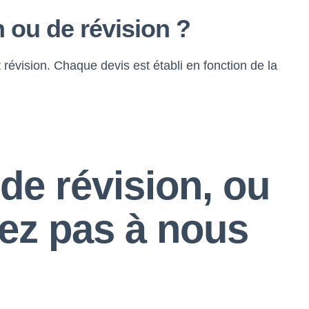
 ou de révision ?
révision. Chaque devis est établi en fonction de la
de révision, ou
itez pas à nous