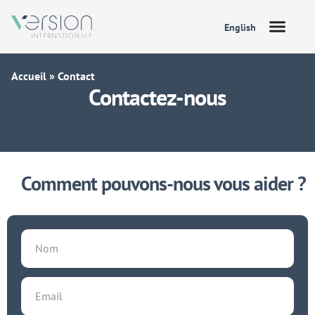
English
Accueil
»
Contact
Contactez-nous
Comment pouvons-nous vous aider ?