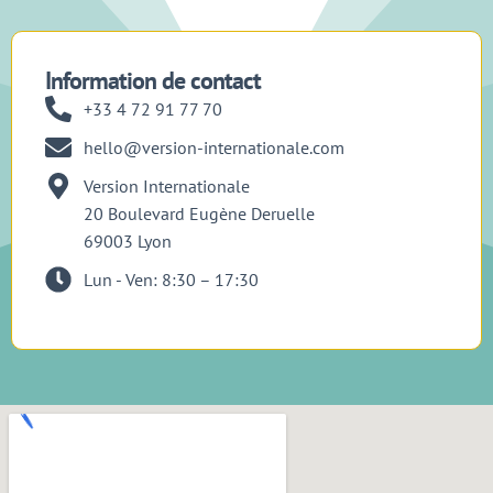
Information de contact
+33 4 72 91 77 70
hello@version-internationale.com
Version Internationale
20 Boulevard Eugène Deruelle
69003 Lyon
Lun - Ven: 8:30 – 17:30