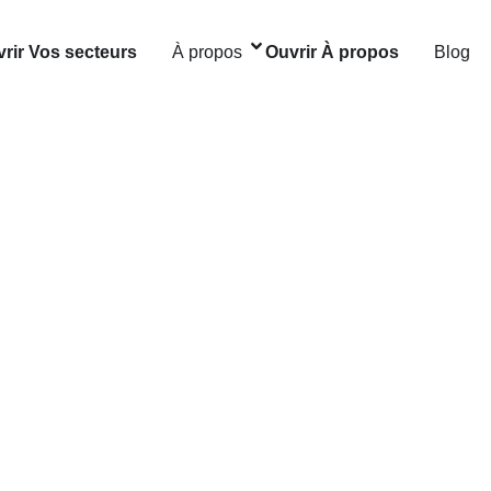
rir Vos secteurs
À propos
Ouvrir À propos
Blog