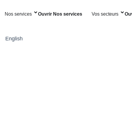
Nos services
Ouvrir Nos services
Vos secteurs
Ouv
English