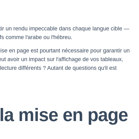
ntir un rendu impeccable dans chaque langue cible —
tifs comme l'arabe ou l'hébreu.
ise en page est pourtant nécessaire pour garantir un
eut avoir un impact sur l'affichage de vos tableaux,
ecture différents ? Autant de questions qu'il est
 la mise en page