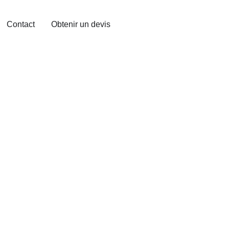
Contact
Obtenir un devis