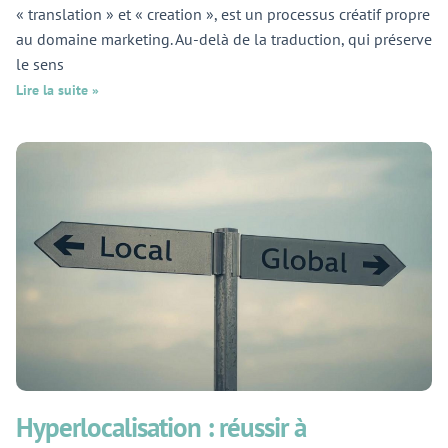
« translation » et « creation », est un processus créatif propre
au domaine marketing. Au-delà de la traduction, qui préserve
le sens
Lire la suite »
Hyperlocalisation : réussir à