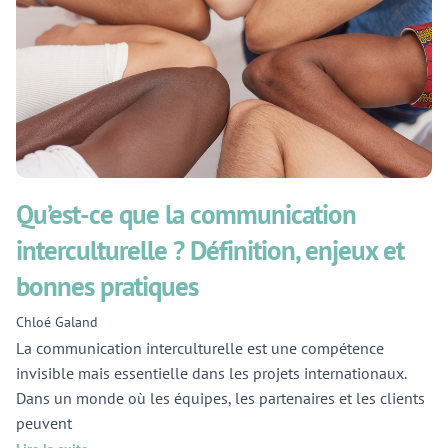
Qu’est-ce que la communication
interculturelle ? Définition, enjeux et
bonnes pratiques
Chloé Galand
La communication interculturelle est une compétence
invisible mais essentielle dans les projets internationaux.
Dans un monde où les équipes, les partenaires et les clients
peuvent