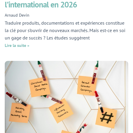
l’international en 2026
Arnaud Devin
Traduire produits, documentations et expériences constitue
la clé pour s’ouvrir de nouveaux marchés. Mais est-ce en soi
un gage de succès ? Les études suggèrent
Lire la suite »