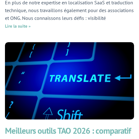
En plus de notre expertise en localisation SaaS et traduction
technique, nous travaillons également pour des associations
et ONG. Nous connaissons leurs défis : visibilité
Lire la suite »
Meilleurs outils TAO 2026 : comparatif