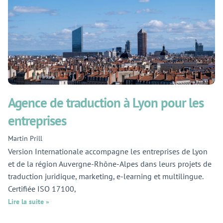
Agence de traduction à Lyon pour les
entreprises
Martin Prill
Version Internationale accompagne les entreprises de Lyon
et de la région Auvergne-Rhône-Alpes dans leurs projets de
traduction juridique, marketing, e-learning et multilingue.
Certifiée ISO 17100,
Lire la suite »