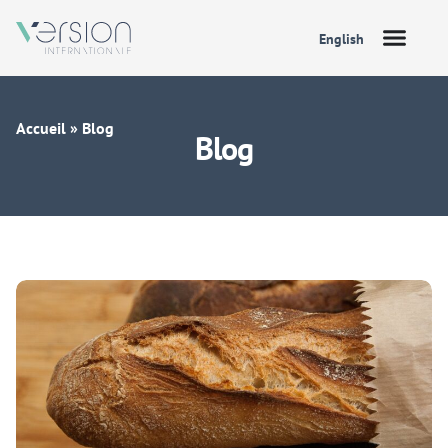
English
Accueil
»
Blog
Blog