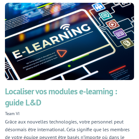
Localiser vos modules e-learning :
guide L&D
Team VI
Grâce aux nouvelles technologies, votre personnel peut
désormais être international. Cela signifie que les membres
de votre équipe peuvent être basés n’importe où dans le