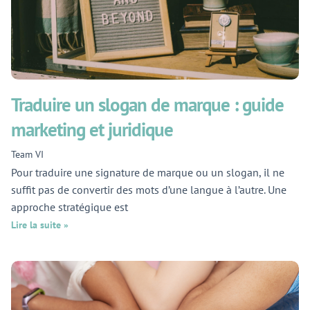
Traduire un slogan de marque : guide
marketing et juridique
Team VI
Pour traduire une signature de marque ou un slogan, il ne
suffit pas de convertir des mots d’une langue à l’autre. Une
approche stratégique est
Lire la suite »