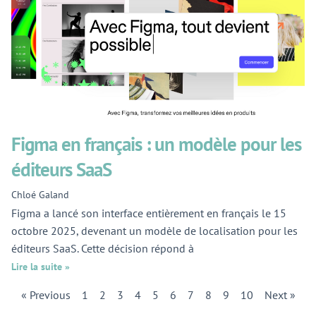
Figma en français : un modèle pour les
éditeurs SaaS
Chloé Galand
Figma a lancé son interface entièrement en français le 15
octobre 2025, devenant un modèle de localisation pour les
éditeurs SaaS. Cette décision répond à
Lire la suite »
« Previous
1
2
3
4
5
6
7
8
9
10
Next »