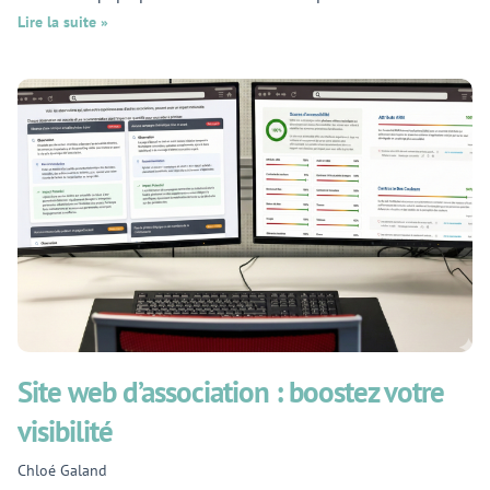
Lire la suite »
Site web d’association : boostez votre
visibilité
Chloé Galand