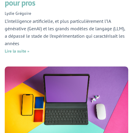
pour pros
Lydie Grégoire
L’intelligence artificielle, et plus particulièrement l’IA
générative (GenAI) et les grands modèles de langage (LLM),
a dépassé le stade de l’expérimentation qui caractérisait les
années
Lire la suite »