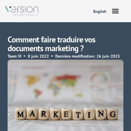
English
Comment faire traduire vos
documents marketing ?
Team VI
8 juin 2022
Dernière modification: 26 juin 2025