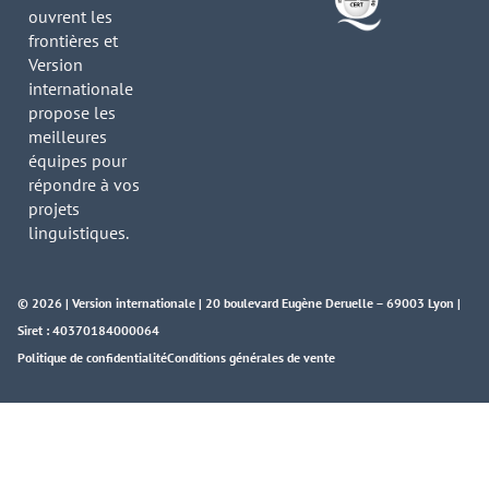
ouvrent les
frontières et
Version
internationale
propose les
meilleures
équipes pour
répondre à vos
projets
linguistiques.
© 2026 | Version internationale | 20 boulevard Eugène Deruelle – 69003 Lyon |
Siret : 40370184000064
Politique de confidentialité
Conditions générales de vente