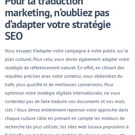
Pour la traduction
marketing, n’oubliez pas
d’adapter votre stratégie
SEO
Vous essayez d’adapter votre campagne à votre public sur le
plan culturel. Pour cela, vous devez également adapter votre
stratégie de référencement naturel. En effet, en ciblant des
requêtes précises avec votre contenu, vous obtiendrez du
trafic plus qualifié et de meilleures conversions. Pour
optimiser votre stratégie digitale internationale, ne vous
contentez pas de faire traduire vos documents et vos mots
clés ! Vous devez entièrement repenser votre approche dans
chaque culture cible en prenant en compte les moteurs de
recherche les plus utilisés, les sites web locaux populaires à