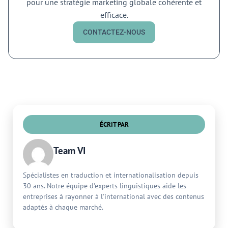
pour une stratégie marketing globale cohérente et
efficace.
CONTACTEZ-NOUS
ÉCRIT PAR
Team VI
Spécialistes en traduction et internationalisation depuis
30 ans. Notre équipe d'experts linguistiques aide les
entreprises à rayonner à l'international avec des contenus
adaptés à chaque marché.