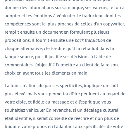
donner des informations sur sa marque, ses valeurs, le ton à
adopter et les émotions à véhiculer. Le traducteur, dont les
compétences sont ici plus proches de celles d’un copywriter,
remplit ensuite un document en formulant plusieurs
propositions. Il fournit ensuite une
back translation
de
chaque alternative, c’est-à-dire qu’il la retraduit dans la
langue source, puis il justifie ses décisions à l’aide de
commentaires. L’objectif ? Permettre au client de faire son
choix en ayant tous les éléments en main.
La transcréation, de par ses spécificités, implique un coût
plus élevé, mais vous permettra d’être pertinent au regard de
votre cible, et fidèle au message et à l’esprit que vous
souhaitiez véhiculer. En revanche, si un décalage culturel
était identifié, il serait conseillé de réécrire et non plus de
traduire votre propos en l’adaptant aux spécificités de votre