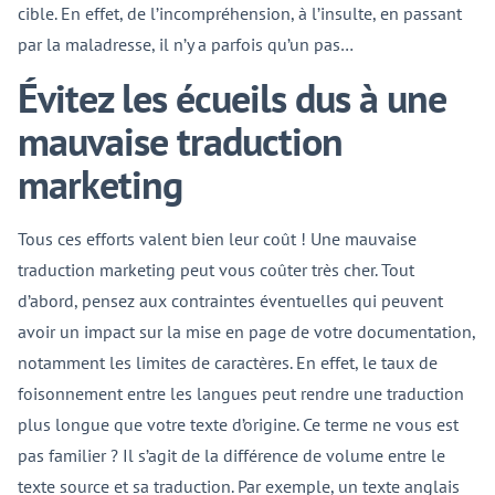
cible. En effet, de l’incompréhension, à l’insulte, en passant
par la maladresse, il n’y a parfois qu’un pas…
Évitez les écueils dus à une
mauvaise traduction
marketing
Tous ces efforts valent bien leur coût ! Une mauvaise
traduction marketing peut vous coûter très cher. Tout
d’abord, pensez aux contraintes éventuelles qui peuvent
avoir un impact sur la mise en page de votre documentation,
notamment les limites de caractères. En effet, le taux de
foisonnement entre les langues peut rendre une traduction
plus longue que votre texte d’origine. Ce terme ne vous est
pas familier ? Il s’agit de la différence de volume entre le
texte source et sa traduction. Par exemple, un texte anglais