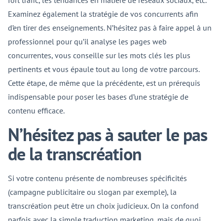
fort trafic, les tendances en matière de réseaux sociaux, etc.
Examinez également la stratégie de vos concurrents afin
d’en tirer des enseignements. N’hésitez pas à faire appel à un
professionnel pour qu’il analyse les pages web
concurrentes, vous conseille sur les mots clés les plus
pertinents et vous épaule tout au long de votre parcours.
Cette étape, de même que la précédente, est un prérequis
indispensable pour poser les bases d’une stratégie de
contenu efficace.
N’hésitez pas à sauter le pas
de la transcréation
Si votre contenu présente de nombreuses spécificités
(campagne publicitaire ou slogan par exemple), la
transcréation peut être un choix judicieux. On la confond
parfois avec la simple traduction marketing, mais de quoi