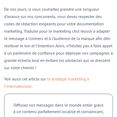
De nos jours, si vous souhaitez prendre une longueur
d’avance sur vos concurrents, vous devez respecter des
codes de rédaction exigeants pour votre documentation
marketing. Traduire pour le marketing c’est réussir à adapter
le message à l’univers et à l’audience de la marque afin d’en
restituer le ton et l’intention. Alors, n’hésitez pas à faire appel
à un partenaire de confiance pour déployer vos campagnes à
grande échelle tout en évitant les obstacles qui se dressent
sur votre chemin !
Voir aussi cet article sur
la stratégie marketing à
l’internationale.
Diffusez vos messages dans le monde entier grâce
à un contenu parfaitement localisé et convaincant,