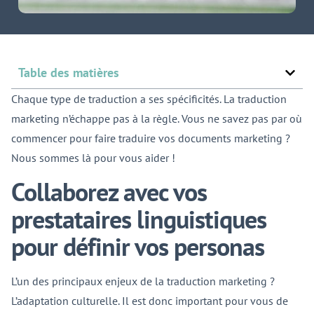
Table des matières
Chaque type de traduction a ses spécificités. La traduction
marketing n’échappe pas à la règle. Vous ne savez pas par où
commencer pour faire traduire vos documents marketing ?
Nous sommes là pour vous aider !
Collaborez avec vos
prestataires linguistiques
pour définir vos personas
L’un des principaux enjeux de la traduction marketing ?
L’adaptation culturelle. Il est donc important pour vous de