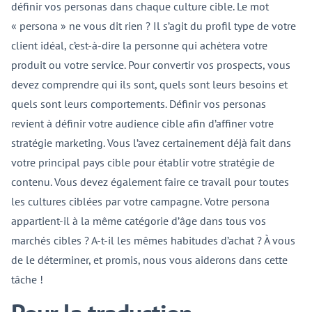
définir vos personas dans chaque culture cible. Le mot
« persona » ne vous dit rien ? Il s’agit du profil type de votre
client idéal, c’est-à-dire la personne qui achètera votre
produit ou votre service. Pour convertir vos prospects, vous
devez comprendre qui ils sont, quels sont leurs besoins et
quels sont leurs comportements. Définir vos personas
revient à définir votre audience cible afin d’affiner votre
stratégie marketing. Vous l’avez certainement déjà fait dans
votre principal pays cible pour établir votre stratégie de
contenu. Vous devez également faire ce travail pour toutes
les cultures ciblées par votre campagne. Votre persona
appartient-il à la même catégorie d’âge dans tous vos
marchés cibles ? A-t-il les mêmes habitudes d’achat ? À vous
de le déterminer, et promis, nous vous aiderons dans cette
tâche !