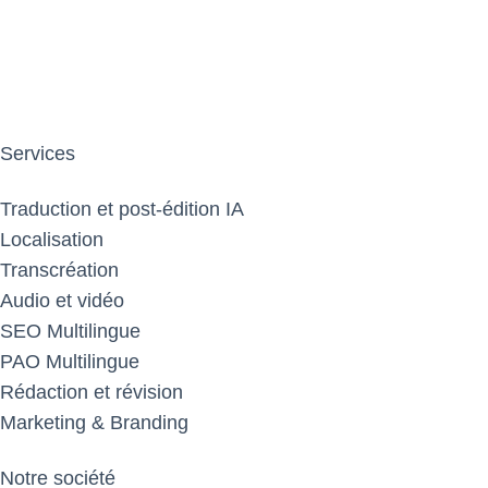
Services
Traduction et post-édition IA
Localisation
Transcréation
Audio et vidéo
SEO Multilingue
PAO Multilingue
Rédaction et révision
Marketing & Branding
Notre société