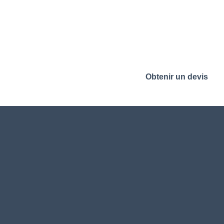
Obtenir un devis