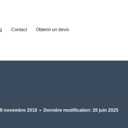
g
Contact
Obtenir un devis
8 novembre 2018
Dernière modification: 26 juin 2025