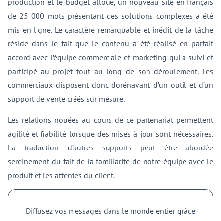
production et le budget alloué, un nouveau site en français
de 25 000 mots présentant des solutions complexes a été
mis en ligne. Le caractère remarquable et inédit de la tâche
réside dans le fait que le contenu a été réalisé en parfait
accord avec l’équipe commerciale et marketing qui a suivi et
participé au projet tout au long de son déroulement. Les
commerciaux disposent donc dorénavant d’un outil et d’un
support de vente créés sur mesure.
Les relations nouées au cours de ce partenariat permettent
agilité et fiabilité lorsque des mises à jour sont nécessaires.
La traduction d’autres supports peut être abordée
sereinement du fait de la familiarité de notre équipe avec le
produit et les attentes du client.
Diffusez vos messages dans le monde entier grâce