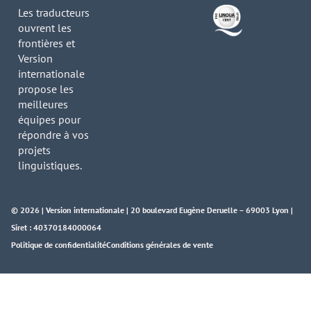
Les traducteurs
ouvrent les
frontières et
Version
internationale
propose les
meilleures
équipes pour
répondre à vos
projets
linguistiques.
© 2026 | Version internationale | 20 boulevard Eugène Deruelle – 69003 Lyon |
Siret : 40370184000064
Politique de confidentialité
Conditions générales de vente