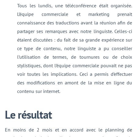
Tous les lundis, une téléconférence était organisée.
L’équipe commerciale et marketing prenait
connaissance des traductions avant la réunion afin de
partager ses remarques avec notre linguiste. Celles-ci
étaient discutées : du fait de sa grande expérience sur
ce type de contenu, notre linguiste a pu conseiller
l’utilisation de termes, de tournures ou de choix
stylistiques, dont l’équipe commerciale pouvait ne pas
voir toutes les implications. Ceci a permis d’effectuer
des modifications en amont de la mise en ligne du
contenu sur internet.
Le résultat
En moins de 2 mois et en accord avec le planning de