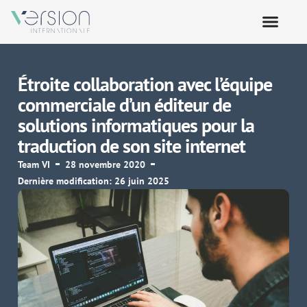
Étroite collaboration avec l’équipe
commerciale d’un éditeur de
solutions informatiques pour la
traduction de son site internet
Team VI
28 novembre 2020
Dernière modification: 26 juin 2025