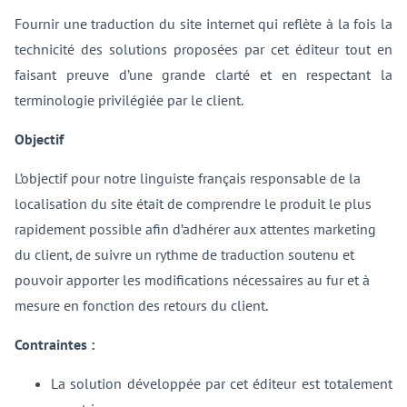
Fournir une traduction du site internet qui reflète à la fois la
technicité des solutions proposées par cet éditeur tout en
faisant preuve d’une grande clarté et en respectant la
terminologie privilégiée par le client.
Objectif
L’objectif pour notre linguiste français responsable de la
localisation du site était de comprendre le produit le plus
rapidement possible afin d’adhérer aux attentes marketing
du client, de suivre un rythme de traduction soutenu et
pouvoir apporter les modifications nécessaires au fur et à
mesure en fonction des retours du client.
Contraintes :
La solution développée par cet éditeur est totalement