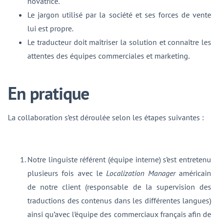
novatrice.
Le jargon utilisé par la société et ses forces de vente
lui est propre.
Le traducteur doit maîtriser la solution et connaître les
attentes des équipes commerciales et marketing.
En pratique
La collaboration s’est déroulée selon les étapes suivantes :
Notre linguiste référent (équipe interne) s’est entretenu
plusieurs fois avec le
Localization Manager
américain
de notre client (responsable de la supervision des
traductions des contenus dans les différentes langues)
ainsi qu’avec l’équipe des commerciaux français afin de