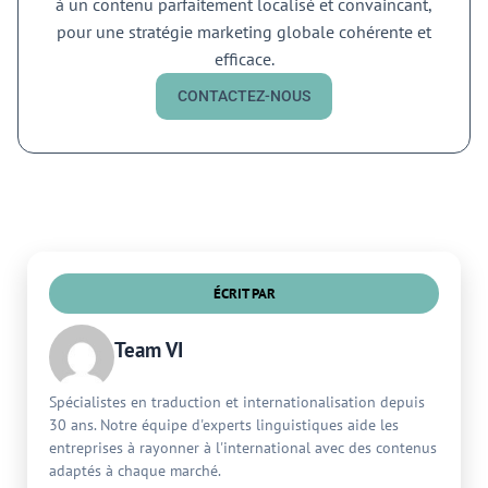
à un contenu parfaitement localisé et convaincant,
pour une stratégie marketing globale cohérente et
efficace.
CONTACTEZ-NOUS
ÉCRIT PAR
Team VI
Spécialistes en traduction et internationalisation depuis
30 ans. Notre équipe d'experts linguistiques aide les
entreprises à rayonner à l'international avec des contenus
adaptés à chaque marché.