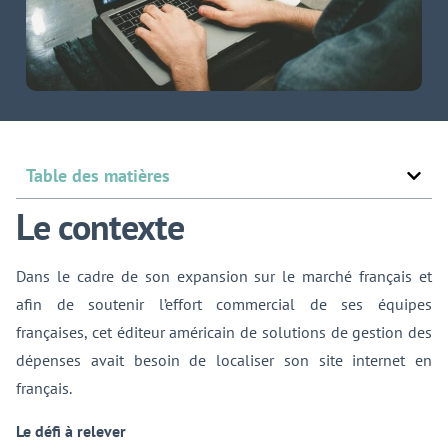
Table des matières
Le contexte
Dans le cadre de son expansion sur le marché français et
afin de soutenir l’effort commercial de ses équipes
françaises, cet éditeur américain de solutions de gestion des
dépenses avait besoin de localiser son site internet en
français.
Le défi à relever