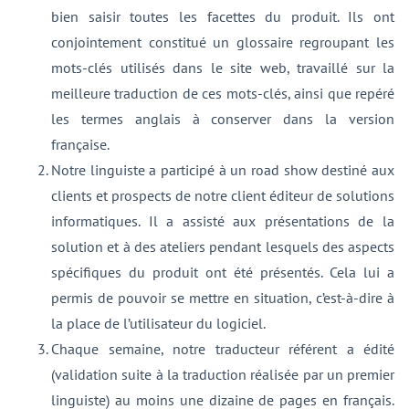
bien saisir toutes les facettes du produit. Ils ont
conjointement constitué un glossaire regroupant les
mots-clés utilisés dans le site web, travaillé sur la
meilleure traduction de ces mots-clés, ainsi que repéré
les termes anglais à conserver dans la version
française.
Notre linguiste a participé à un road show destiné aux
clients et prospects de notre client éditeur de solutions
informatiques. Il a assisté aux présentations de la
solution et à des ateliers pendant lesquels des aspects
spécifiques du produit ont été présentés. Cela lui a
permis de pouvoir se mettre en situation, c’est-à-dire à
la place de l’utilisateur du logiciel.
Chaque semaine, notre traducteur référent a édité
(validation suite à la traduction réalisée par un premier
linguiste) au moins une dizaine de pages en français.