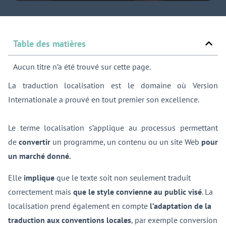
Table des matières
Aucun titre n’a été trouvé sur cette page.
La traduction localisation est le domaine où Version
Internationale a prouvé en tout premier son excellence.
Le terme localisation s’applique au processus permettant
de
convertir
un programme, un contenu ou un site Web
pour
un marché donné.
Elle
implique
que le texte soit non seulement traduit
correctement mais
que le style convienne au public visé
. La
localisation prend également en compte
l’adaptation de la
traduction aux conventions locales
, par exemple conversion