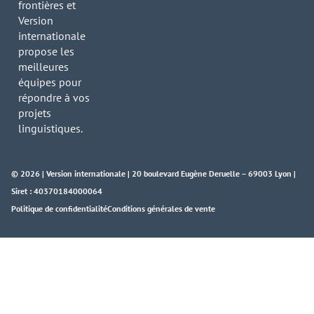
frontières et
Version
internationale
propose les
meilleures
équipes pour
répondre à vos
projets
linguistiques.
© 2026 | Version internationale | 20 boulevard Eugène Deruelle – 69003 Lyon |
Siret : 40370184000064
Politique de confidentialité
Conditions générales de vente