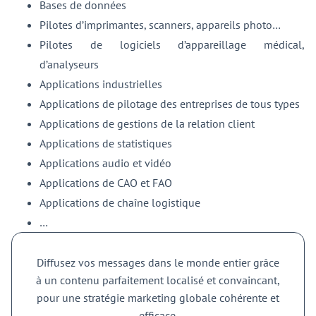
Bases de données
Pilotes d’imprimantes, scanners, appareils photo…
Pilotes de logiciels d’appareillage médical,
d’analyseurs
Applications industrielles
Applications de pilotage des entreprises de tous types
Applications de gestions de la relation client
Applications de statistiques
Applications audio et vidéo
Applications de CAO et FAO
Applications de chaîne logistique
…
Diffusez vos messages dans le monde entier grâce
à un contenu parfaitement localisé et convaincant,
pour une stratégie marketing globale cohérente et
efficace.