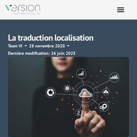
La traduction localisation
Team VI
28 novembre 2020
Dernière modification: 26 juin 2025