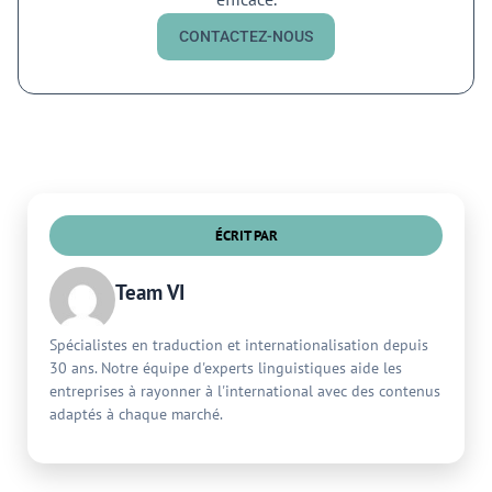
CONTACTEZ-NOUS
ÉCRIT PAR
Team VI
Spécialistes en traduction et internationalisation depuis
30 ans. Notre équipe d'experts linguistiques aide les
entreprises à rayonner à l'international avec des contenus
adaptés à chaque marché.