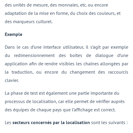
des unités de mesure, des monnaies, etc. ou encore
adaptation de la mise en forme, du choix des couleurs, et
des marqueurs culturel.
Exemple
Dans le cas d’une interface utilisateur, il s’agit par exemple
du redimensionnement des boîtes de dialogue d’une
application afin de rendre visibles les chaînes allongées par
la traduction, ou encore du changement des raccourcis
clavier.
La phase de test est également une partie importante du
processus de localisation, car elle permet de vérifier auprès
des équipes de chaque pays que l’affichage est correct.
Les
secteurs concernés par la localisation
sont les suivants :