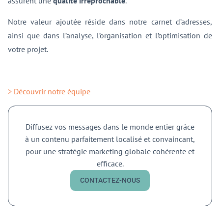
assurent une
qualité irréprochable
.
Notre valeur ajoutée réside dans notre carnet d’adresses,
ainsi que dans l’analyse, l’organisation et l’optimisation de
votre projet.
> Découvrir notre équipe
Diffusez vos messages dans le monde entier grâce
à un contenu parfaitement localisé et convaincant,
pour une stratégie marketing globale cohérente et
efficace.
CONTACTEZ-NOUS