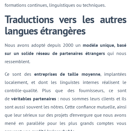
formations continues, linguistiques ou techniques.
Traductions vers les autres
langues étrangères
Nous avons adopté depuis 2000 un
modèle unique, basé
sur un solide réseau de partenaires étrangers
qui nous
ressemblent.
Ce sont des
entreprises de taille moyenne
, implantées
localement, et dont les linguistes internes réalisent le
contrôle-qualité. Plus que des fournisseurs, ce sont
de
véritables partenaires
: nous sommes leurs clients et ils
sont aussi souvent les nôtres. Cette confiance mutuelle, ainsi
que leur sérieux sur des projets d’envergure que nous avons
mené en parallèle pour les plus grands comptes vous