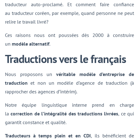
traducteur auto-proclamé. Et comment faire confiance
au traducteur coréen, par exemple, quand personne ne peut
relire le travail livré?
Ces raisons nous ont poussées dès 2000 à construire
un
modèle alternatif
.
Traductions vers le français
Nous proposons un
véritable modèle d’entreprise de
traduction
et non un modèle d’agence de traduction (à
rapprocher des agences d’intérim).
Notre équipe linguistique interne prend en charge
la
correction de l’intégralité des traductions livrées
, ce qui
garantit constance et qualité.
Traducteurs à temps plein et en CDI
, ils bénéficient de