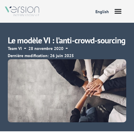
English
Le modèle VI : l’anti-crowd-sourcing
Team VI
28 novembre 2020
Dernière modification: 26 juin 2025