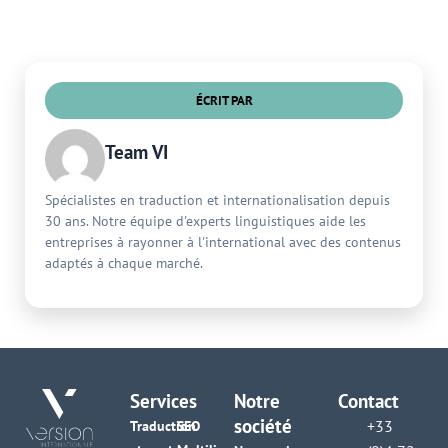
ÉCRIT PAR
Team VI
Spécialistes en traduction et internationalisation depuis
30 ans. Notre équipe d'experts linguistiques aide les
entreprises à rayonner à l'international avec des contenus
adaptés à chaque marché.
Services
Notre
Contact
société
+33
Traduction
SEO