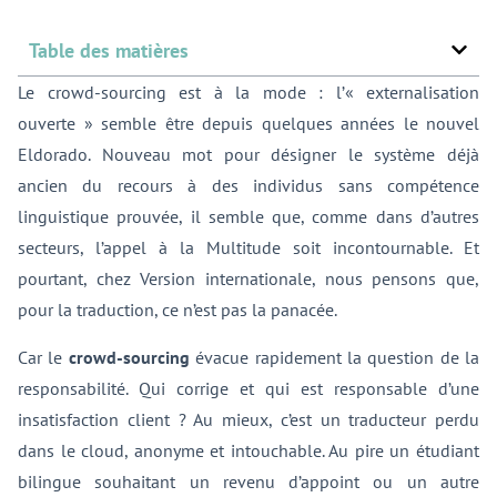
Table des matières
Le crowd-sourcing est à la mode : l’« externalisation
ouverte » semble être depuis quelques années le nouvel
Eldorado. Nouveau mot pour désigner le système déjà
ancien du recours à des individus sans compétence
linguistique prouvée, il semble que, comme dans d’autres
secteurs, l’appel à la Multitude soit incontournable. Et
pourtant, chez Version internationale, nous pensons que,
pour la traduction, ce n’est pas la panacée.
Car le
crowd-sourcing
évacue rapidement la question de la
responsabilité. Qui corrige et qui est responsable d’une
insatisfaction client ? Au mieux, c’est un traducteur perdu
dans le cloud, anonyme et intouchable. Au pire un étudiant
bilingue souhaitant un revenu d’appoint ou un autre