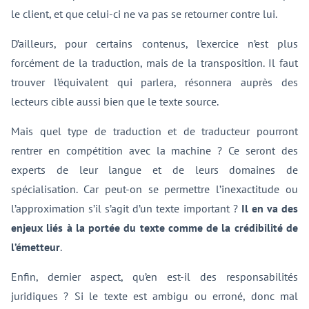
le client, et que celui-ci ne va pas se retourner contre lui.
D’ailleurs, pour certains contenus, l’exercice n’est plus
forcément de la traduction, mais de la transposition. Il faut
trouver l’équivalent qui parlera, résonnera auprès des
lecteurs cible aussi bien que le texte source.
Mais quel type de traduction et de traducteur pourront
rentrer en compétition avec la machine ? Ce seront des
experts de leur langue et de leurs domaines de
spécialisation. Car peut-on se permettre l’inexactitude ou
l’approximation s’il s’agit d’un texte important ?
Il en va des
enjeux liés à la portée du texte comme de la crédibilité de
l’émetteur
.
Enfin, dernier aspect, qu’en est-il des responsabilités
juridiques ? Si le texte est ambigu ou erroné, donc mal