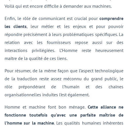
Voilà qui est encore difficile à demander aux machines.
Enfin, le rôle de communicant est crucial pour
comprendre
les clients
, leur métier et les enjeux et pour pouvoir
répondre précisément à leurs problématiques spécifiques. La
relation avec les fournisseurs repose aussi sur des
interactions privilégiées. L’Homme reste heureusement
maître de la qualité de ces liens.
Pour résumer, de la même façon que l’aspect technologique
de la traduction reste assez méconnu du grand public, le
rôle prépondérant de l’humain et des chaînes
organisationnelles induites l’est également.
Homme et machine font bon ménage.
Cette alliance ne
fonctionne toutefois qu’avec une parfaite maîtrise de
l’homme sur la machine
. Les qualités humaines inhérentes