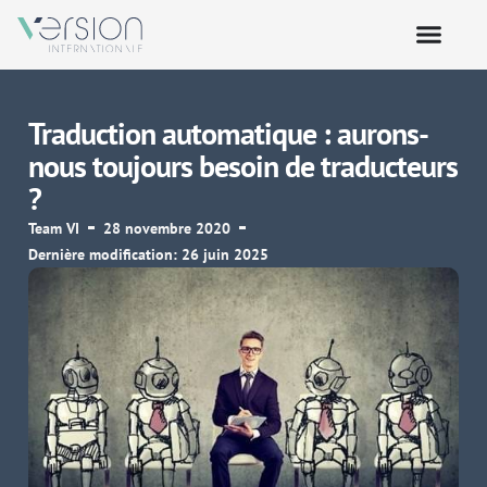
Traduction automatique : aurons-
nous toujours besoin de traducteurs
?
Team VI
28 novembre 2020
Dernière modification: 26 juin 2025