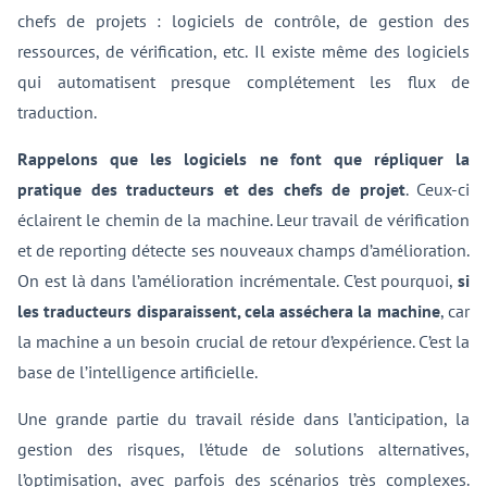
chefs de projets : logiciels de contrôle, de gestion des
ressources, de vérification, etc. Il existe même des logiciels
qui automatisent presque complétement les flux de
traduction.
Rappelons que les logiciels ne font que répliquer la
pratique des traducteurs et des chefs de projet
. Ceux-ci
éclairent le chemin de la machine. Leur travail de vérification
et de reporting détecte ses nouveaux champs d’amélioration.
On est là dans l’amélioration incrémentale. C’est pourquoi,
si
les traducteurs disparaissent, cela asséchera la machine
, car
la machine a un besoin crucial de retour d’expérience. C’est la
base de l’intelligence artificielle.
Une grande partie du travail réside dans l’anticipation, la
gestion des risques, l’étude de solutions alternatives,
l’optimisation, avec parfois des scénarios très complexes.