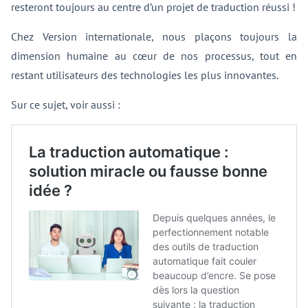
resteront toujours au centre d’un projet de traduction réussi !
Chez Version internationale, nous plaçons toujours la
dimension humaine au cœur de nos processus, tout en
restant utilisateurs des technologies les plus innovantes.
Sur ce sujet, voir aussi :