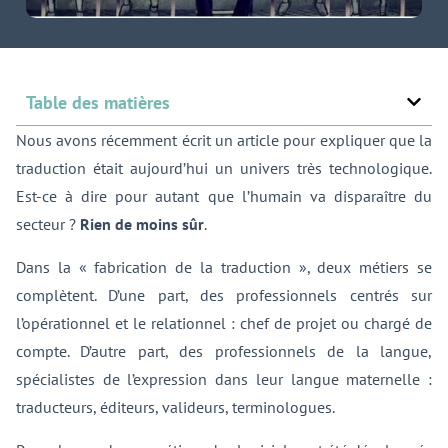
Table des matières
Nous avons récemment écrit un article pour expliquer que la
traduction était aujourd’hui un univers très technologique.
Est-ce à dire pour autant que l’humain va disparaître du
secteur ?
Rien de moins sûr
.
Dans la « fabrication de la traduction », deux métiers se
complètent. D’une part, des professionnels centrés sur
l’opérationnel et le relationnel : chef de projet ou chargé de
compte. D’autre part, des professionnels de la langue,
spécialistes de l’expression dans leur langue maternelle :
traducteurs, éditeurs, valideurs, terminologues.