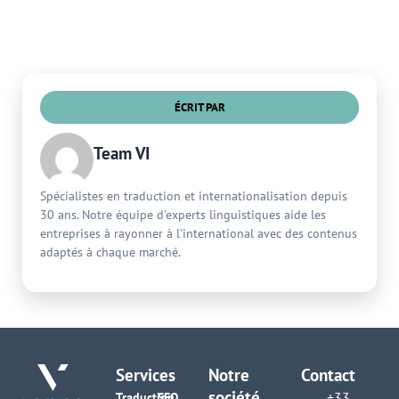
ÉCRIT PAR
Team VI
Spécialistes en traduction et internationalisation depuis
30 ans. Notre équipe d'experts linguistiques aide les
entreprises à rayonner à l'international avec des contenus
adaptés à chaque marché.
Services
Notre
Contact
société
+33
Traduction
SEO