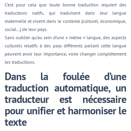
C’est pour cela que toute bonne traduction requiert des
traducteurs natifs, qui traduisent dans leur langue
maternelle et vivent dans le contexte (culturel, économique,
social…) de leur pays.
Sans oublier qu’au sein d’une « même » langue, des aspects
culturels relatifs à des pays différents parlant cette langue
peuvent avoir leur importance, voire changer complètement
les traductions.
Dans la foulée d’une
traduction automatique, un
traducteur est nécessaire
pour unifier et harmoniser le
texte