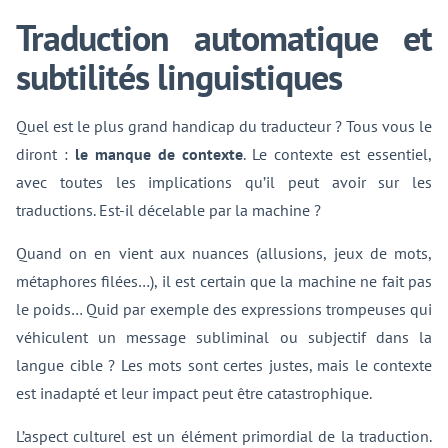
Traduction automatique et
subtilités linguistiques
Quel est le plus grand handicap du traducteur ? Tous vous le
diront :
le manque de contexte
. Le contexte est essentiel,
avec toutes les implications qu’il peut avoir sur les
traductions. Est-il décelable par la machine ?
Quand on en vient aux nuances (allusions, jeux de mots,
métaphores filées…), il est certain que la machine ne fait pas
le poids… Quid par exemple des expressions trompeuses qui
véhiculent un message subliminal ou subjectif dans la
langue cible ? Les mots sont certes justes, mais le contexte
est inadapté et leur impact peut être catastrophique.
L’aspect culturel est un élément primordial de la traduction.