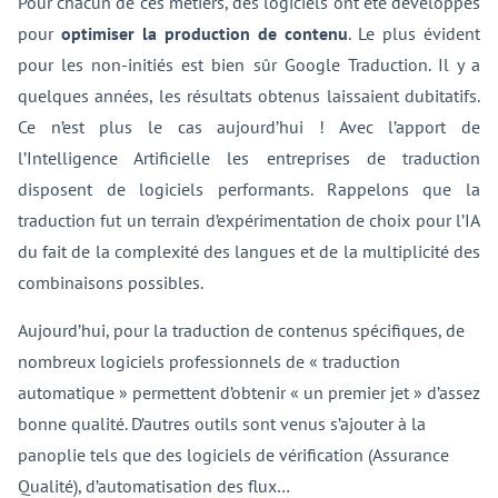
Pour chacun de ces métiers, des logiciels ont été développés
pour
optimiser la production de contenu
. Le plus évident
pour les non-initiés est bien sûr Google Traduction. Il y a
quelques années, les résultats obtenus laissaient dubitatifs.
Ce n’est plus le cas aujourd’hui ! Avec l’apport de
l’Intelligence Artificielle les entreprises de traduction
disposent de logiciels performants. Rappelons que la
traduction fut un terrain d’expérimentation de choix pour l’IA
du fait de la complexité des langues et de la multiplicité des
combinaisons possibles.
Aujourd’hui, pour la traduction de contenus spécifiques, de
nombreux logiciels professionnels de « traduction
automatique » permettent d’obtenir « un premier jet » d’assez
bonne qualité. D’autres outils sont venus s’ajouter à la
panoplie tels que des logiciels de vérification (Assurance
Qualité), d’automatisation des flux…