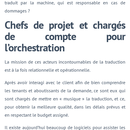
traduit par la machine, qui est responsable en cas de
dommages ?
Chefs de projet et chargés
de compte pour
l’orchestration
La mission de ces acteurs incontournables de la traduction
est à la fois relationnelle et opérationnelle.
Après avoir interagi avec le client afin de bien comprendre
les tenants et aboutissants de la demande, ce sont eux qui
sont chargés de mettre en « musique » la traduction, et ce,
pour obtenir la meilleure qualité, dans les délais prévus et
en respectant le budget assigné.
Il existe aujourd’hui beaucoup de logiciels pour assister les