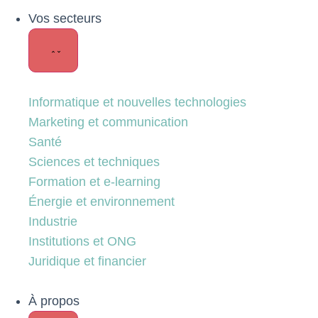
Vos secteurs
Informatique et nouvelles technologies
Marketing et communication
Santé
Sciences et techniques
Formation et e-learning
Énergie et environnement
Industrie
Institutions et ONG
Juridique et financier
À propos