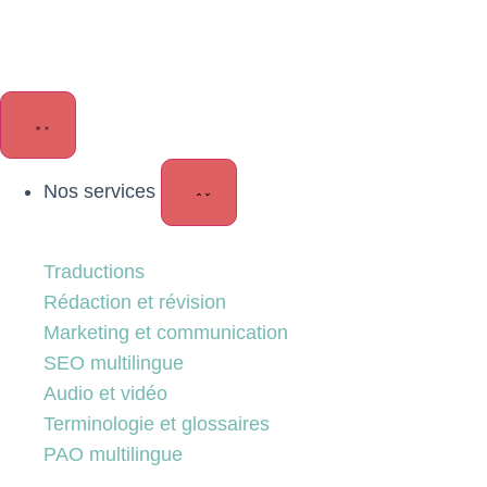
Nos services
Traductions
Rédaction et révision
Marketing et communication
SEO multilingue
Audio et vidéo
Terminologie et glossaires
PAO multilingue