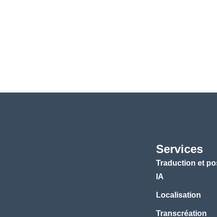
Services
Traduction et po
IA
Localisation
Transcréation