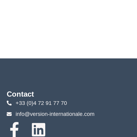
Contact
+33 (0)4 72 91 77 70
info@version-internationale.com