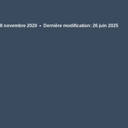
8 novembre 2020
Dernière modification: 26 juin 2025