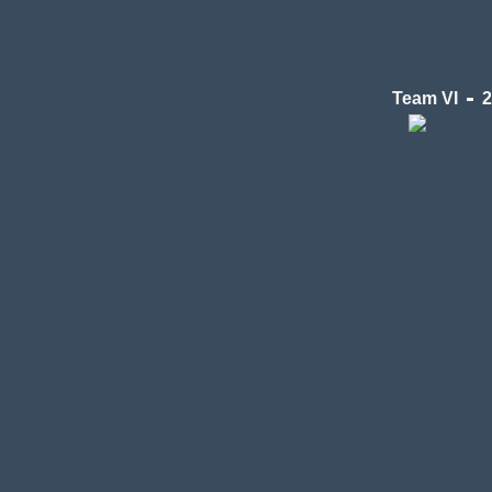
Team VI
2