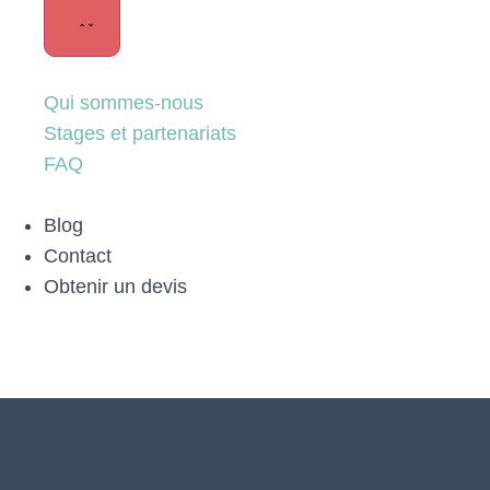
Qui sommes-nous
Stages et partenariats
FAQ
Blog
Contact
Obtenir un devis