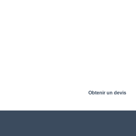
Obtenir un devis