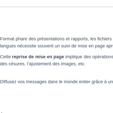
Format phare des présentations et rapports, les fichiers
langues nécessite souvent un suivi de mise en page après
Cette
reprise de mise en page
implique des opérations
des césures, l’ajustement des images, etc.
Diffusez vos messages dans le monde entier grâce à un c