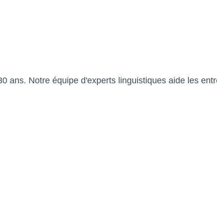
 30 ans. Notre équipe d'experts linguistiques aide les ent