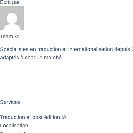
Écrit par
Team VI
Spécialistes en traduction et internationalisation depuis
adaptés à chaque marché.
Services
Traduction et post-édition IA
Localisation