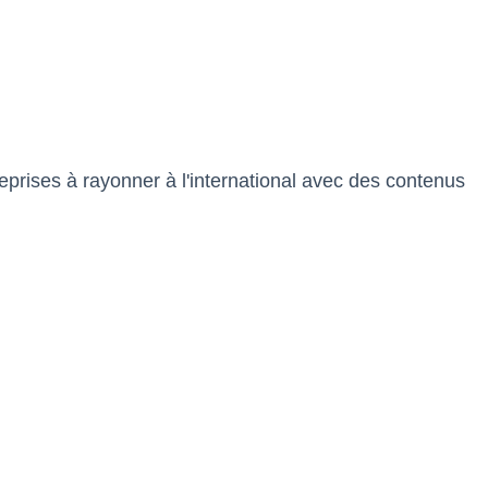
reprises à rayonner à l'international avec des contenus