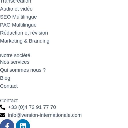
Transcréation
Audio et vidéo
SEO Multilingue
PAO Multilingue
Rédaction et révision
Marketing & Branding
Notre société
Nos services
Qui sommes nous ?
Blog
Contact
Contact
+33 (0)4 72 91 77 70
info@version-internationale.com