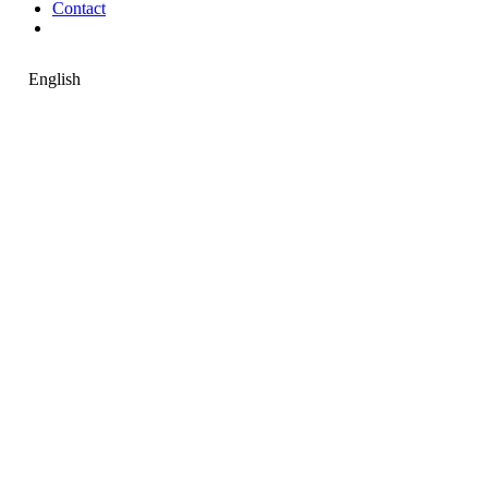
Contact
English