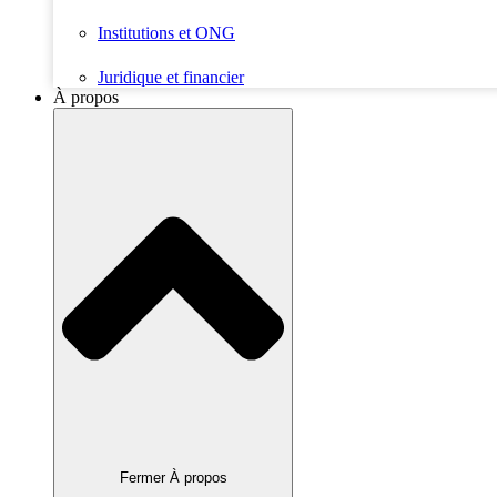
Institutions et ONG
Juridique et financier
À propos
Fermer À propos