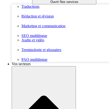
Ouvrir Nos services
Traductions
Rédaction et révision
Marketing et communication
SEO multilingue
Audio et vidéo
Terminologie et glossaires
PAO multilingue
Vos secteurs