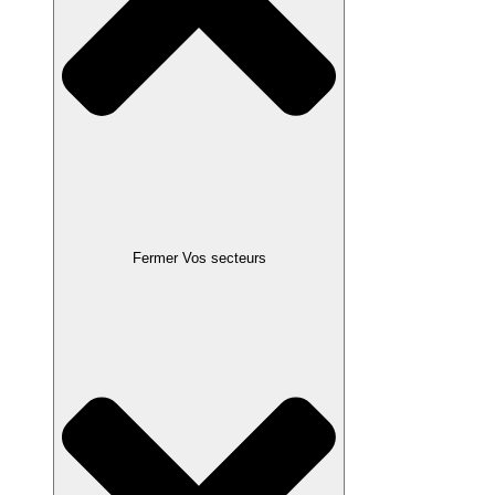
Fermer Vos secteurs