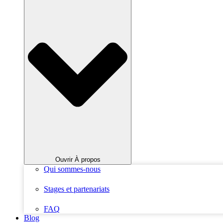
Ouvrir À propos
Qui sommes-nous
Stages et partenariats
FAQ
Blog