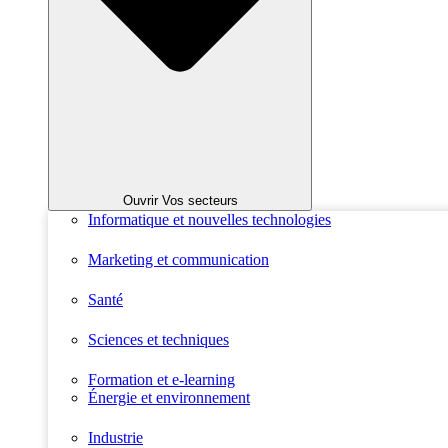
Ouvrir Vos secteurs
Informatique et nouvelles technologies
Marketing et communication
Santé
Sciences et techniques
Formation et e-learning
Énergie et environnement
Industrie