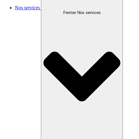
Nos services
Fermer Nos services