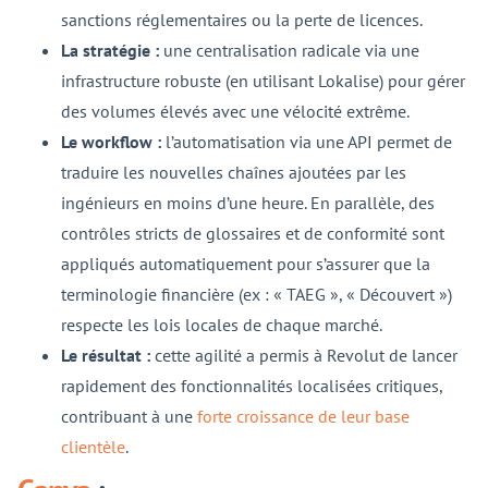
sanctions réglementaires ou la perte de licences.
La stratégie :
une centralisation radicale via une
infrastructure robuste (en utilisant Lokalise) pour gérer
des volumes élevés avec une vélocité extrême.
Le workflow :
l’automatisation via une API permet de
traduire les nouvelles chaînes ajoutées par les
ingénieurs en moins d’une heure. En parallèle, des
contrôles stricts de glossaires et de conformité sont
appliqués automatiquement pour s’assurer que la
terminologie financière (ex : « TAEG », « Découvert »)
respecte les lois locales de chaque marché.
Le résultat :
cette agilité a permis à Revolut de lancer
rapidement des fonctionnalités localisées critiques,
contribuant à une
forte croissance de leur base
clientèle
.