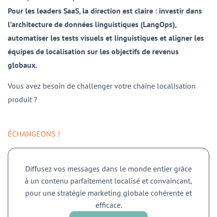
Pour les leaders SaaS, la direction est claire : investir dans
l’architecture de données linguistiques (LangOps),
automatiser les tests visuels et linguistiques et aligner les
équipes de localisation sur les objectifs de revenus
globaux.
Vous avez besoin de challenger votre chaîne localisation
produit ?
ÉCHANGEONS !
Diffusez vos messages dans le monde entier grâce
à un contenu parfaitement localisé et convaincant,
pour une stratégie marketing globale cohérente et
efficace.