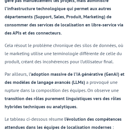
gère pas manuellement les projets, mais administre
l’infrastructure technologique qui permet aux autres
départements (Support, Sales, Produit, Marketing) de
consommer des services de localisation en libre-service via
des APIs et des connecteurs.
Cela résout le problème chronique des silos de données, où
le marketing utilise une terminologie différente de celle du
produit, créant des incohérences pour l’utilisateur final.
Par ailleurs, l
’adoption massive de l’IA générative (GenAI) et
des modèles de langage avancés (LLMs)
a provoqué une
rupture dans la composition des équipes. On observe une
transition des rôles purement linguistiques vers des rôles
hybrides techniques ou analytiques.
Le tableau ci-dessous résume
l’évolution des compétences
attendues dans les équipes de localisation modernes
: