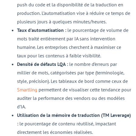
push du code et la disponibilité de la traduction en
production. L’automatisation vise à réduire ce temps de
plusieurs jours à quelques minutes/heures.
Taux d’automatisation :
le pourcentage de volume de
mots traité entièrement par IA sans intervention
humaine. Les entreprises cherchent à maximiser ce
taux pour les contenus à faible visibilité.
Densité de défauts LQA :
le nombre d’erreurs par
millier de mots, catégorisées par type (terminologie,
style, précision). Les tableaux de bord comme ceux de
Smartling
permettent de visualiser cette tendance pour
auditer la performance des vendors ou des modèles
d’IA.
Utilisation de la mémoire de traduction (TM Leverage)
:
le pourcentage de contenu réutilisé, impactant
directement les économies réalisées.