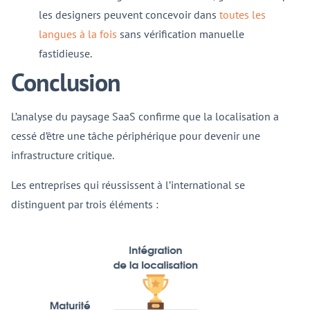
les designers peuvent concevoir dans
toutes les
langues à la fois
sans vérification manuelle
fastidieuse.
Conclusion
L’analyse du paysage SaaS confirme que la localisation a
cessé d’être une tâche périphérique pour devenir une
infrastructure critique.
Les entreprises qui réussissent à l’international se
distinguent par trois éléments :