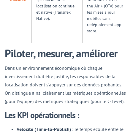
localisation continue
the-Air » (OTA) pour
et native (Transifex
les mises à jour
Native).
mobiles sans
redéploiement app
store.
Piloter, mesurer, améliorer
Dans un environnement économique où chaque
investissement doit être justifié, les responsables de la
localisation doivent s’appuyer sur des données probantes.
On distingue ainsi clairement les métriques opérationnelles
(pour l’équipe) des métriques stratégiques (pour le C-Level).
Les KPI opérationnels :
Vélocité (Time-to-Publish) :
le temps écoulé entre le