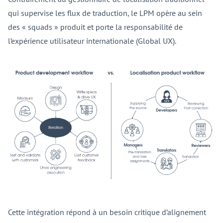
qui supervise les flux de traduction, le LPM opère au sein
des « squads » produit et porte la responsabilité de
l’expérience utilisateur internationale (Global UX).
Cette intégration répond à un besoin critique d’alignement