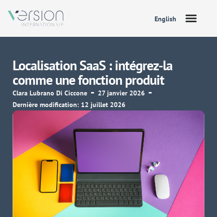
English
Localisation SaaS : intégrez-la
comme une fonction produit
Clara Lubrano Di Ciccone
27 janvier 2026
Dernière modification: 12 juillet 2026