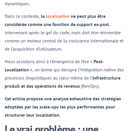
dynamiques.
Dans ce contexte,
la
localisation
ne peut plus être
considérée comme une fonction de support ex-post
,
intervenant après le gel du code, mais doit être réinventée
comme un moteur central de la croissance internationale et
de l’acquisition d’utilisateurs.
Nous assistons ainsi à l’émergence de l’ère «
Post-
Localization
», un terme qui désigne l’intégration native des
processus linguistiques au cœur même de l’
infrastructure
produit et des opérations de revenus
(RevOps).
Cet article propose une analyse exhaustive des stratégies
adoptées par les scale-ups les plus performantes pour
structurer leur localisation.
Le vrai problème : une