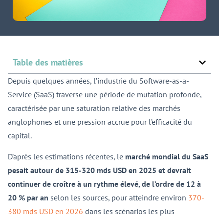
Table des matières
Depuis quelques années, l’industrie du Software-as-a-
Service (SaaS) traverse une période de mutation profonde,
caractérisée par une saturation relative des marchés
anglophones et une pression accrue pour l’efficacité du
capital.
D’après les estimations récentes, le
marché mondial du SaaS
pesait autour de 315-320 mds USD en 2025
et devrait
continuer de croître à un rythme élevé, de l’ordre de 12 à
20 % par an
selon les sources, pour atteindre environ
370-
380 mds USD en 2026
dans les scénarios les plus