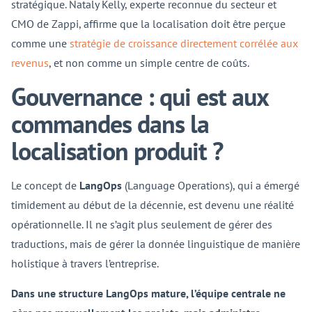
stratégique. Nataly Kelly, experte reconnue du secteur et
CMO de Zappi, affirme que la localisation doit être perçue
comme une
stratégie de croissance directement corrélée aux
revenus
, et non comme un simple centre de coûts.
Gouvernance : qui est aux
commandes dans la
localisation produit ?
Le concept de
LangOps
(Language Operations), qui a émergé
timidement au début de la décennie, est devenu une réalité
opérationnelle. Il ne s’agit plus seulement de gérer des
traductions, mais de gérer la donnée linguistique de manière
holistique à travers l’entreprise.
Dans une structure LangOps mature, l’équipe centrale ne