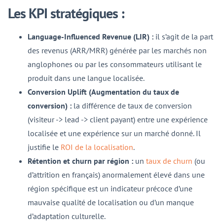
Les KPI stratégiques :
Language-Influenced Revenue (LIR) :
il s’agit de la part
des revenus (ARR/MRR) générée par les marchés non
anglophones ou par les consommateurs utilisant le
produit dans une langue localisée.
Conversion Uplift (Augmentation du taux de
conversion) :
la différence de taux de conversion
(visiteur -> lead -> client payant) entre une expérience
localisée et une expérience sur un marché donné. Il
justifie le
ROI de la localisation
.
Rétention et churn par région :
un
taux de churn
(ou
d’attrition en français) anormalement élevé dans une
région spécifique est un indicateur précoce d’une
mauvaise qualité de localisation ou d’un manque
d’adaptation culturelle.