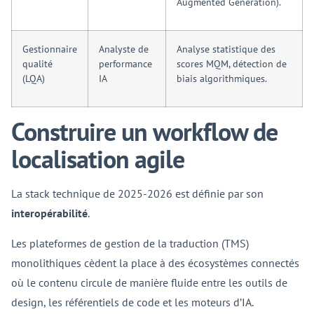
Augmented Generation).
Gestionnaire
Analyste de
Analyse statistique des
qualité
performance
scores MQM, détection de
(LQA)
IA
biais algorithmiques.
Construire un workflow de
localisation agile
La stack technique de 2025-2026 est définie par son
interopérabilité
.
Les plateformes de gestion de la traduction (TMS)
monolithiques cèdent la place à des écosystèmes connectés
où le contenu circule de manière fluide entre les outils de
design, les référentiels de code et les moteurs d’IA.