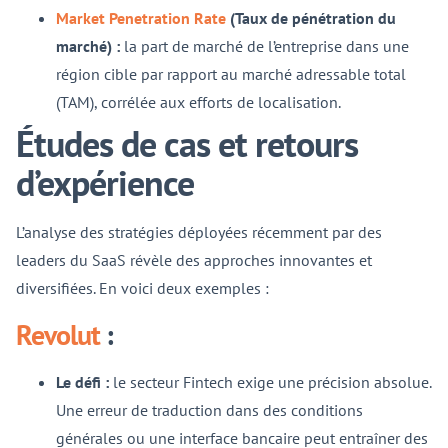
Market Penetration Rate
(Taux de pénétration du
marché) :
la part de marché de l’entreprise dans une
région cible par rapport au marché adressable total
(TAM), corrélée aux efforts de localisation.
Études de cas et retours
d’expérience
L’analyse des stratégies déployées récemment par des
leaders du SaaS révèle des approches innovantes et
diversifiées. En voici deux exemples :
Revolut
:
Le défi :
le secteur Fintech exige une précision absolue.
Une erreur de traduction dans des conditions
générales ou une interface bancaire peut entraîner des