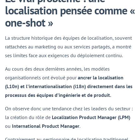
localisation pensée comme «
one-shot »
La structure historique des équipes de localisation, souvent
rattachées au marketing ou aux services partagés, a montré
ses limites face aux exigences du déploiement continu.
Au cours des deux dernières années, les modèles
organisationnels ont évolué pour
ancrer la localisation
(L10n) et l’internationalisation (i18n) directement dans les
processus des équipes d’ingénierie et de produit.
On observe donc une tendance chez les leaders du secteur :
la création du rôle de
Localization Product Manager (LPM)
ou
International Product Manager
.
Contrairement au gestionnaire de localisation traditionnel