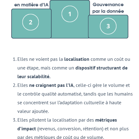
Elles ne voient pas la
localisation
comme un coût ou
une étape, mais comme un
dispositif structurant de
leur scalabilité.
Elles
ne craignent pas l’IA
, celle-ci gère le volume et
le contrôle qualité automatisé, tandis que les humains
se concentrent sur l’adaptation culturelle à haute
valeur ajoutée.
Elles pilotent la localisation par des
métriques
d’impact
(revenus, conversion, rétention) et non plus
par des métriques de coût ou de volume.