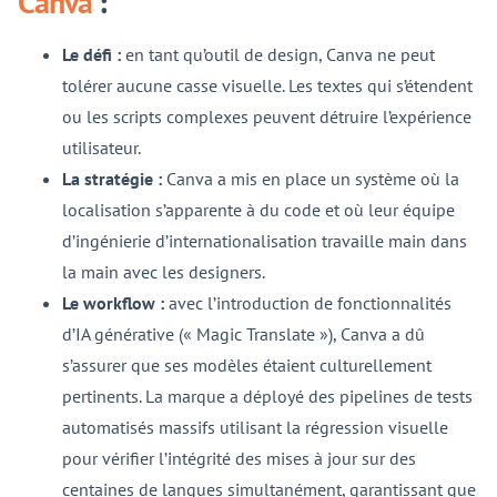
Canva
:
Le défi :
en tant qu’outil de design, Canva ne peut
tolérer aucune casse visuelle. Les textes qui s’étendent
ou les scripts complexes peuvent détruire l’expérience
utilisateur.
La stratégie :
Canva a mis en place un système où la
localisation s’apparente à du code et où leur équipe
d’ingénierie d’internationalisation travaille main dans
la main avec les designers.
Le workflow :
avec l’introduction de fonctionnalités
d’IA générative (« Magic Translate »), Canva a dû
s’assurer que ses modèles étaient culturellement
pertinents. La marque a déployé des pipelines de tests
automatisés massifs utilisant la régression visuelle
pour vérifier l’intégrité des mises à jour sur des
centaines de langues simultanément, garantissant que