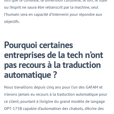
lors que le contexte, la dimension culturelle, le ton, le style
ou l’esprit ne saura être retranscrit par la machine, seul
l’humain sera en capacité d’intervenir pour répondre aux
objectifs.
Pourquoi certaines
entreprises de la tech n’ont
pas recours à la traduction
automatique ?
Nous travaillons depuis cinq ans pour l’un des GAFAM et
n’avons jamais eu recours à la traduction automatique pour
ce client, pourtant à l’origine du grand modèle de langage
OPT-175B capable d’automatiser des chabots, d’écrire des