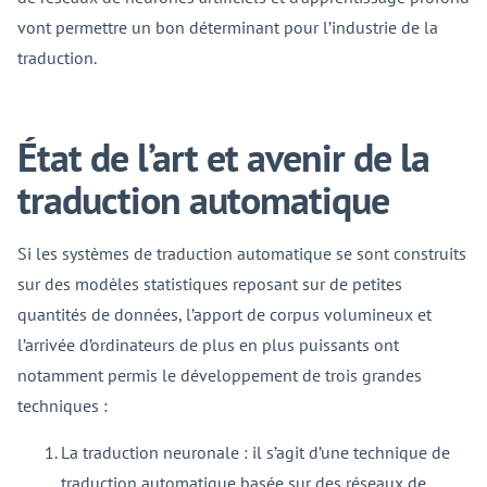
vont permettre un bon déterminant pour l’industrie de la
traduction.
État de l’art et avenir de la
traduction automatique
Si les systèmes de traduction automatique se sont construits
sur des modèles statistiques reposant sur de petites
quantités de données, l’apport de corpus volumineux et
l’arrivée d’ordinateurs de plus en plus puissants ont
notamment permis le développement de trois grandes
techniques :
La traduction neuronale : il s’agit d’une technique de
traduction automatique basée sur des réseaux de