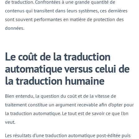
de traduction. Confrontées à une grande quantité de
contenus qui transitent dans leurs systèmes, ces dernières
sont souvent performantes en matière de protection des
données.
Le coût de la traduction
automatique versus celui de
la traduction humaine
Bien entendu, la question du coût et de la vitesse de
traitement constitue un argument recevable afin d’opter pour
la traduction automatique. Le tout est de savoir ce que l’on
veut.
Les résultats d’une traduction automatique post-éditée puis