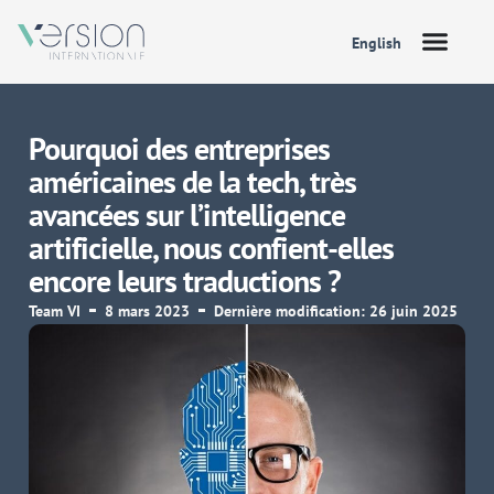
English
Pourquoi des entreprises
américaines de la tech, très
avancées sur l’intelligence
artificielle, nous confient-elles
encore leurs traductions ?
Team VI
8 mars 2023
Dernière modification: 26 juin 2025