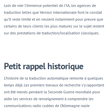
Loin de nier l’immense potentiel de l’IA, les agences de
traduction telles que Version internationale font le constat
qu’il reste limité et en veulent notamment pour preuve que
certains de leurs clients les plus matures sur le sujet restent
sur des prestations de traduction/localisation classiques.
Petit rappel historique
L’histoire de la traduction automatique remonte à quelques
temps déjà. Les premiers travaux de recherche s’y rapportant
ont été menés pendant la Seconde Guerre mondiale pour
aider les services de renseignement à comprendre les
communications radio codées de l’Allemagne nazie