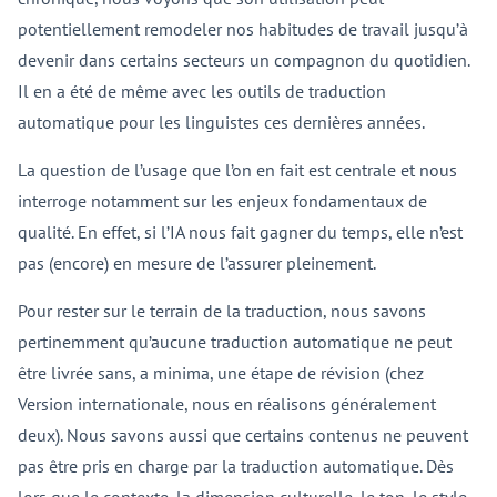
potentiellement remodeler nos habitudes de travail jusqu’à
devenir dans certains secteurs un compagnon du quotidien.
Il en a été de même avec les outils de traduction
automatique pour les linguistes ces dernières années.
La question de l’usage que l’on en fait est centrale et nous
interroge notamment sur les enjeux fondamentaux de
qualité. En effet, si l’IA nous fait gagner du temps, elle n’est
pas (encore) en mesure de l’assurer pleinement.
Pour rester sur le terrain de la traduction, nous savons
pertinemment qu’aucune traduction automatique ne peut
être livrée sans, a minima, une étape de révision (chez
Version internationale, nous en réalisons généralement
deux). Nous savons aussi que certains contenus ne peuvent
pas être pris en charge par la traduction automatique. Dès