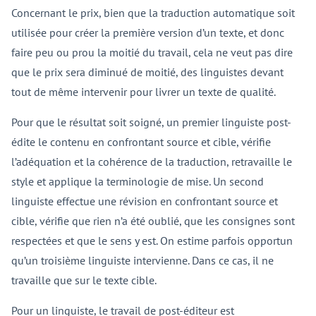
Concernant le prix, bien que la traduction automatique soit
utilisée pour créer la première version d’un texte, et donc
faire peu ou prou la moitié du travail, cela ne veut pas dire
que le prix sera diminué de moitié, des linguistes devant
tout de même intervenir pour livrer un texte de qualité.
Pour que le résultat soit soigné, un premier linguiste post-
édite le contenu en confrontant source et cible, vérifie
l’adéquation et la cohérence de la traduction, retravaille le
style et applique la terminologie de mise. Un second
linguiste effectue une révision en confrontant source et
cible, vérifie que rien n’a été oublié, que les consignes sont
respectées et que le sens y est. On estime parfois opportun
qu’un troisième linguiste intervienne. Dans ce cas, il ne
travaille que sur le texte cible.
Pour un linguiste, le travail de post-éditeur est