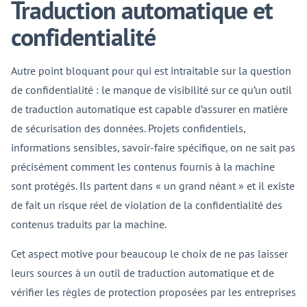
Traduction automatique et
confidentialité
Autre point bloquant pour qui est intraitable sur la question
de confidentialité : le manque de visibilité sur ce qu’un outil
de traduction automatique est capable d’assurer en matière
de sécurisation des données. Projets confidentiels,
informations sensibles, savoir-faire spécifique, on ne sait pas
précisément comment les contenus fournis à la machine
sont protégés. Ils partent dans « un grand néant » et il existe
de fait un risque réel de violation de la confidentialité des
contenus traduits par la machine.
Cet aspect motive pour beaucoup le choix de ne pas laisser
leurs sources à un outil de traduction automatique et de
vérifier les règles de protection proposées par les entreprises