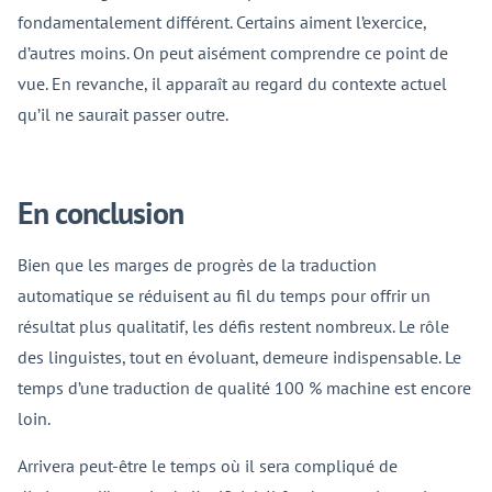
fondamentalement différent. Certains aiment l’exercice,
d’autres moins. On peut aisément comprendre ce point de
vue. En revanche, il apparaît au regard du contexte actuel
qu’il ne saurait passer outre.
En conclusion
Bien que les marges de progrès de la traduction
automatique se réduisent au fil du temps pour offrir un
résultat plus qualitatif, les défis restent nombreux. Le rôle
des linguistes, tout en évoluant, demeure indispensable. Le
temps d’une traduction de qualité 100 % machine est encore
loin.
Arrivera peut-être le temps où il sera compliqué de