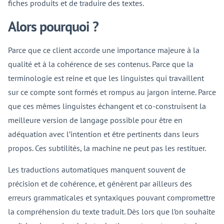
fiches produits et de traduire des textes.
Alors pourquoi ?
Parce que ce client accorde une importance majeure à la
qualité et à la cohérence de ses contenus. Parce que la
terminologie est reine et que les linguistes qui travaillent
sur ce compte sont formés et rompus au jargon interne. Parce
que ces mêmes linguistes échangent et co-construisent la
meilleure version de langage possible pour être en
adéquation avec l’intention et être pertinents dans leurs
propos. Ces subtilités, la machine ne peut pas les restituer.
Les traductions automatiques manquent souvent de
précision et de cohérence, et génèrent par ailleurs des
erreurs grammaticales et syntaxiques pouvant compromettre
la compréhension du texte traduit. Dès lors que l’on souhaite