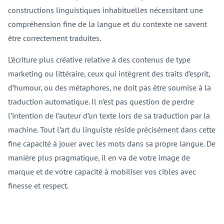
constructions linguistiques inhabituelles nécessitant une
compréhension fine de la langue et du contexte ne savent
être correctement traduites.
L’écriture plus créative relative à des contenus de type
marketing ou littéraire, ceux qui intègrent des traits d’esprit,
d’humour, ou des métaphores, ne doit pas être soumise à la
traduction automatique. Il n’est pas question de perdre
l’intention de l’auteur d’un texte lors de sa traduction par la
machine. Tout l’art du linguiste réside précisément dans cette
fine capacité à jouer avec les mots dans sa propre langue. De
manière plus pragmatique, il en va de votre image de
marque et de votre capacité à mobiliser vos cibles avec
finesse et respect.