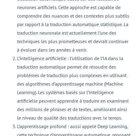
neurones artificiels. Cette approche est capable de
comprendre des nuances et des contextes plus subtils
par rapport à la traduction automatique statistique. La
traduction neuronale est actuellement l’une des
techniques les plus prometteuses et devrait continuer
à évoluer dans les années à venir.
L’intelligence artificielle : l’utilisation de l’IA dans la
traduction automatique permet de résoudre des
problèmes de traduction plus complexes en utilisant
des algorithmes d’apprentissage machine (Machine
Learning). Les systèmes basés sur l’intelligence
artificielle peuvent apprendre à traduire en examinant
des millions de phrases et de textes, améliorant ainsi
le niveau de qualité des traductions avec le temps.
L’apprentissage profond : aussi appelé Deep Learning,
cette technique d’apprentissage automatique, reposant