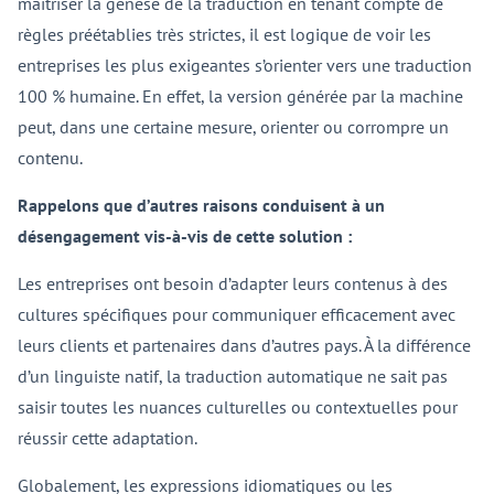
maîtriser la genèse de la traduction en tenant compte de
règles préétablies très strictes, il est logique de voir les
entreprises les plus exigeantes s’orienter vers une traduction
100 % humaine. En effet, la version générée par la machine
peut, dans une certaine mesure, orienter ou corrompre un
contenu.
Rappelons que d’autres raisons conduisent à un
désengagement vis-à-vis de cette solution :
Les entreprises ont besoin d’adapter leurs contenus à des
cultures spécifiques pour communiquer efficacement avec
leurs clients et partenaires dans d’autres pays. À la différence
d’un linguiste natif, la traduction automatique ne sait pas
saisir toutes les nuances culturelles ou contextuelles pour
réussir cette adaptation.
Globalement, les expressions idiomatiques ou les