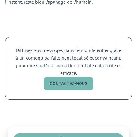
l’instant, reste bien l’apanage de l’humain.
Diffusez vos messages dans le monde entier grâce
à un contenu parfaitement localisé et convaincant,
pour une stratégie marketing globale cohérente et
efficace.
CONTACTEZ-NOUS