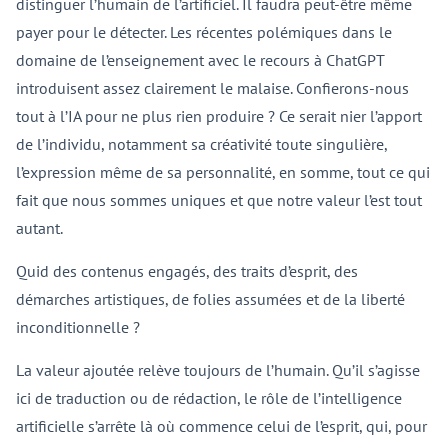
distinguer l’humain de l’artificiel. Il faudra peut-être même
payer pour le détecter. Les récentes polémiques dans le
domaine de l’enseignement avec le recours à ChatGPT
introduisent assez clairement le malaise. Confierons-nous
tout à l’IA pour ne plus rien produire ? Ce serait nier l’apport
de l’individu, notamment sa créativité toute singulière,
l’expression même de sa personnalité, en somme, tout ce qui
fait que nous sommes uniques et que notre valeur l’est tout
autant.
Quid des contenus engagés, des traits d’esprit, des
démarches artistiques, de folies assumées et de la liberté
inconditionnelle ?
La valeur ajoutée relève toujours de l’humain. Qu’il s’agisse
ici de traduction ou de rédaction, le rôle de l’intelligence
artificielle s’arrête là où commence celui de l’esprit, qui, pour