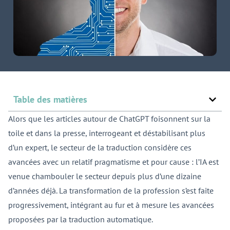
Table des matières
Alors que les articles autour de ChatGPT foisonnent sur la
toile et dans la presse, interrogeant et déstabilisant plus
d’un expert, le secteur de la traduction considère ces
avancées avec un relatif pragmatisme et pour cause : l’IA est
venue chambouler le secteur depuis plus d’une dizaine
d’années déjà. La transformation de la profession s’est faite
progressivement, intégrant au fur et à mesure les avancées
proposées par la traduction automatique.