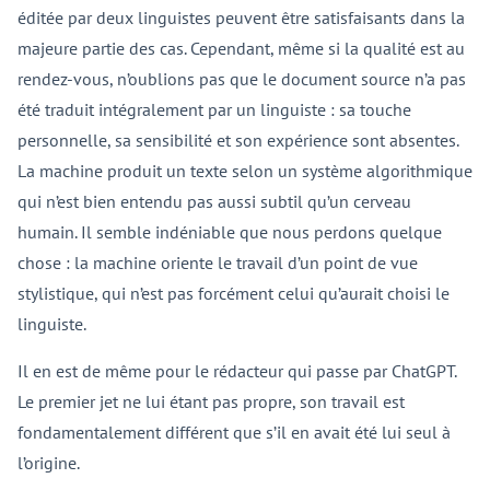
éditée par deux linguistes peuvent être satisfaisants dans la
majeure partie des cas. Cependant, même si la qualité est au
rendez-vous, n’oublions pas que le document source n’a pas
été traduit intégralement par un linguiste : sa touche
personnelle, sa sensibilité et son expérience sont absentes.
La machine produit un texte selon un système algorithmique
qui n’est bien entendu pas aussi subtil qu’un cerveau
humain. Il semble indéniable que nous perdons quelque
chose : la machine oriente le travail d’un point de vue
stylistique, qui n’est pas forcément celui qu’aurait choisi le
linguiste.
Il en est de même pour le rédacteur qui passe par ChatGPT.
Le premier jet ne lui étant pas propre, son travail est
fondamentalement différent que s’il en avait été lui seul à
l’origine.