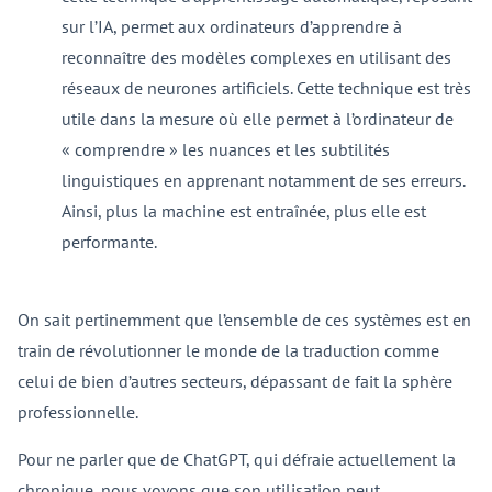
sur l’IA, permet aux ordinateurs d’apprendre à
reconnaître des modèles complexes en utilisant des
réseaux de neurones artificiels. Cette technique est très
utile dans la mesure où elle permet à l’ordinateur de
« comprendre » les nuances et les subtilités
linguistiques en apprenant notamment de ses erreurs.
Ainsi, plus la machine est entraînée, plus elle est
performante.
On sait pertinemment que l’ensemble de ces systèmes est en
train de révolutionner le monde de la traduction comme
celui de bien d’autres secteurs, dépassant de fait la sphère
professionnelle.
Pour ne parler que de ChatGPT, qui défraie actuellement la
chronique, nous voyons que son utilisation peut