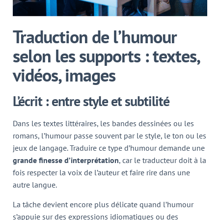
Traduction de l’humour
selon les supports : textes,
vidéos, images
L’écrit : entre style et subtilité
Dans les textes littéraires, les bandes dessinées ou les
romans, l’humour passe souvent par le style, le ton ou les
jeux de langage. Traduire ce type d’humour demande une
grande finesse d’interprétation
, car le traducteur doit à la
fois respecter la voix de l’auteur et faire rire dans une
autre langue.
La tâche devient encore plus délicate quand l’humour
s’appuie sur des expressions idiomatiques ou des