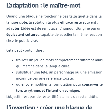
L’adaptation : le maître-mot
Quand une blague ne fonctionne pas telle quelle dans la
langue cible, la solution la plus efficace reste souvent :
adapter
. L’idée est de remplacer l’humour d’origine par un
équivalent culturel
, capable de susciter la même réaction
chez le public visé.
Cela peut vouloir dire :
trouver un jeu de mots complètement différent mais
qui marche dans la langue cible,
substituer une fête, un personnage ou une émission
inconnue par une référence locale,
ou encore modifier la formulation pour
conserver le
ton, le rythme, et l’intention comique
.
L’objectif n’est pas de rester littéral, mais de rester drôle.
L’invention : créer une blague de