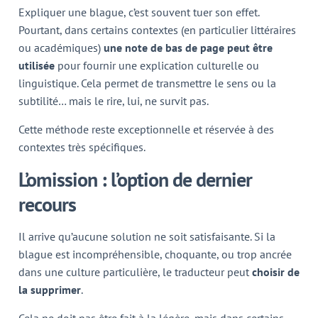
Expliquer une blague, c’est souvent tuer son effet.
Pourtant, dans certains contextes (en particulier littéraires
ou académiques)
une note de bas de page peut être
utilisée
pour fournir une explication culturelle ou
linguistique. Cela permet de transmettre le sens ou la
subtilité… mais le rire, lui, ne survit pas.
Cette méthode reste exceptionnelle et réservée à des
contextes très spécifiques.
L’omission : l’option de dernier
recours
Il arrive qu’aucune solution ne soit satisfaisante. Si la
blague est incompréhensible, choquante, ou trop ancrée
dans une culture particulière, le traducteur peut
choisir de
la supprimer
.