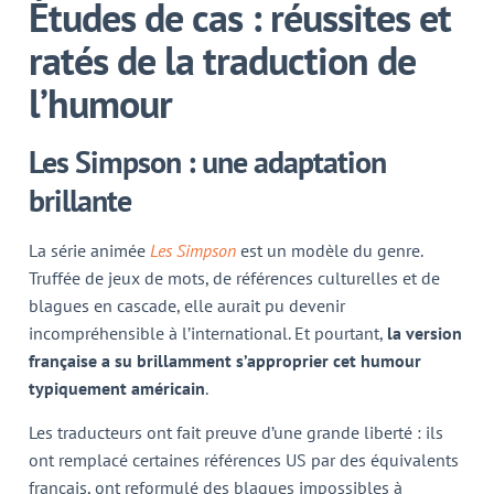
Études de cas : réussites et
ratés de la traduction de
l’humour
Les Simpson : une adaptation
brillante
La série animée
Les Simpson
est un modèle du genre.
Truffée de jeux de mots, de références culturelles et de
blagues en cascade, elle aurait pu devenir
incompréhensible à l’international. Et pourtant,
la version
française a su brillamment s’approprier cet humour
typiquement américain
.
Les traducteurs ont fait preuve d’une grande liberté : ils
ont remplacé certaines références US par des équivalents
français, ont reformulé des blagues impossibles à