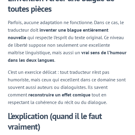
toutes pièces
Parfois, aucune adaptation ne fonctionne. Dans ce cas, le
traducteur doit
inventer une blague entièrement
nouvelle
qui respecte l’esprit du texte original. Ce niveau
de liberté suppose non seulement une excellente
maîtrise linguistique, mais aussi un
vrai sens de l’humour
dans les deux langues
.
C’est un exercice délicat : tout traducteur n’est pas
humoriste, mais ceux qui excellent dans ce domaine sont
souvent aussi auteurs ou dialoguistes. Ils savent
comment
reconstruire un effet comique
tout en
respectant la cohérence du récit ou du dialogue.
L’explication (quand il le faut
vraiment)