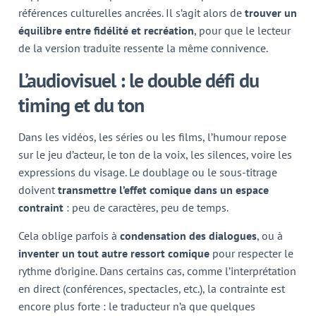
références culturelles ancrées. Il s’agit alors de
trouver un
équilibre entre fidélité et recréation
, pour que le lecteur
de la version traduite ressente la même connivence.
L’audiovisuel : le double défi du
timing et du ton
Dans les vidéos, les séries ou les films, l’humour repose
sur le jeu d’acteur, le ton de la voix, les silences, voire les
expressions du visage. Le doublage ou le sous-titrage
doivent
transmettre l’effet comique dans un espace
contraint
: peu de caractères, peu de temps.
Cela oblige parfois à
condensation des dialogues
, ou à
inventer un tout autre ressort comique
pour respecter le
rythme d’origine. Dans certains cas, comme l’interprétation
en direct (conférences, spectacles, etc.), la contrainte est
encore plus forte : le traducteur n’a que quelques