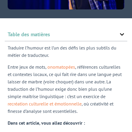
Table des matières
Traduire l’humour est l’un des défis les plus subtils du
métier de traducteur.
Entre jeux de mots,
onomatopées
, références culturelles
et contextes locaux, ce qui fait rire dans une langue peut
laisser de marbre (voire choquer) dans une autre. La
traduction de l’humour exige donc bien plus qu’une
simple maîtrise linguistique : c’est un exercice de
recréation culturelle et émotionnelle
, où créativité et
finesse d’analyse sont essentielles.
Dans cet article, vous allez découvrir :