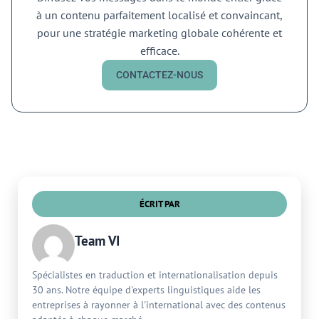
à un contenu parfaitement localisé et convaincant,
pour une stratégie marketing globale cohérente et
efficace.
CONTACTEZ-NOUS
ÉCRIT PAR
Team VI
Spécialistes en traduction et internationalisation depuis
30 ans. Notre équipe d'experts linguistiques aide les
entreprises à rayonner à l'international avec des contenus