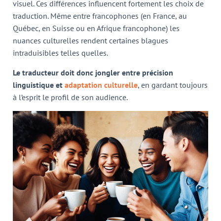
visuel. Ces différences influencent fortement les choix de
traduction. Même entre francophones (en France, au
Québec, en Suisse ou en Afrique francophone) les
nuances culturelles rendent certaines blagues
intraduisibles telles quelles.
Le traducteur doit donc jongler entre précision
linguistique et
adaptation culturelle
, en gardant toujours
à l’esprit le profil de son audience.