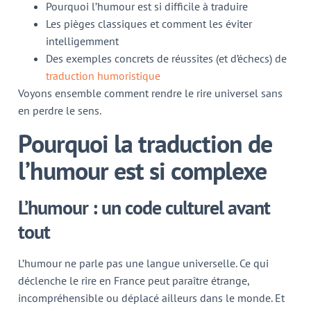
Pourquoi l’humour est si difficile à traduire
Les pièges classiques et comment les éviter
intelligemment
Des exemples concrets de réussites (et d’échecs) de
traduction humoristique
Voyons ensemble comment rendre le rire universel sans
en perdre le sens.
Pourquoi la traduction de
l’humour est si complexe
L’humour : un code culturel avant
tout
L’humour ne parle pas une langue universelle. Ce qui
déclenche le rire en France peut paraître étrange,
incompréhensible ou déplacé ailleurs dans le monde. Et