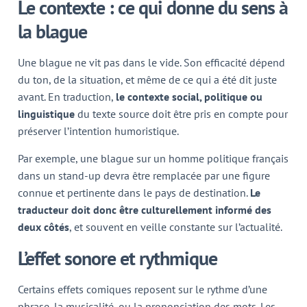
Le contexte : ce qui donne du sens à
la blague
Une blague ne vit pas dans le vide. Son efficacité dépend
du ton, de la situation, et même de ce qui a été dit juste
avant. En traduction,
le contexte social, politique ou
linguistique
du texte source doit être pris en compte pour
préserver l’intention humoristique.
Par exemple, une blague sur un homme politique français
dans un stand-up devra être remplacée par une figure
connue et pertinente dans le pays de destination.
Le
traducteur doit donc être culturellement informé des
deux côtés
, et souvent en veille constante sur l’actualité.
L’effet sonore et rythmique
Certains effets comiques reposent sur le rythme d’une
phrase, la musicalité, ou la prononciation des mots. Les