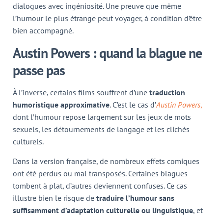
dialogues avec ingéniosité. Une preuve que même
l’humour le plus étrange peut voyager, à condition d’être
bien accompagné.
Austin Powers : quand la blague ne
passe pas
À l’inverse, certains films souffrent d’une
traduction
humoristique approximative
. C’est le cas d’
Austin Powers
,
dont l’humour repose largement sur les jeux de mots
sexuels, les détournements de langage et les clichés
culturels.
Dans la version française, de nombreux effets comiques
ont été perdus ou mal transposés. Certaines blagues
tombent à plat, d’autres deviennent confuses. Ce cas
illustre bien le risque de
traduire l’humour sans
suffisamment d’adaptation culturelle ou linguistique
, et