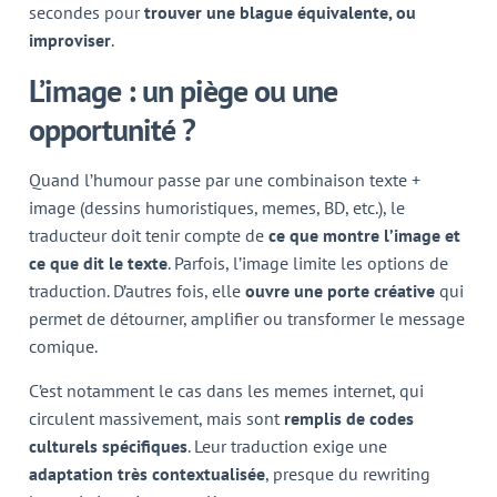
secondes pour
trouver une blague équivalente, ou
improviser
.
L’image : un piège ou une
opportunité ?
Quand l’humour passe par une combinaison texte +
image (dessins humoristiques, memes, BD, etc.), le
traducteur doit tenir compte de
ce que montre l’image et
ce que dit le texte
. Parfois, l’image limite les options de
traduction. D’autres fois, elle
ouvre une porte créative
qui
permet de détourner, amplifier ou transformer le message
comique.
C’est notamment le cas dans les memes internet, qui
circulent massivement, mais sont
remplis de codes
culturels spécifiques
. Leur traduction exige une
adaptation très contextualisée
, presque du rewriting