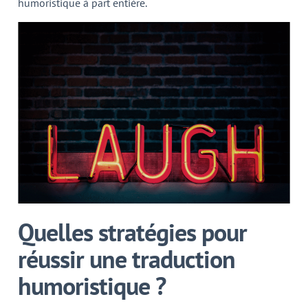
humoristique à part entière.
Quelles stratégies pour
réussir une traduction
humoristique ?