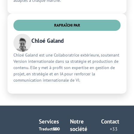
adaptés à chaque marché.
RAFRAÎCHI PAR
Chloé Galand
Chloé Galand est une Collaboratrice extérieure, soutenant
Version internationale dans sa stratégie et production de
contenu. Elle y met à profit son expertise en gestion de
projet, en stratégie et en IA pour renforcer la
communication internationale de VI.
Services
Notre
Contact
société
+33
Traduction
SEO