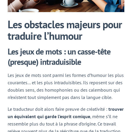
Les obstacles majeurs pour
traduire l’humour
Les jeux de mots : un casse-tête
(presque) intraduisible
Les jeux de mots sont parmi les formes d’humour les plus
courantes… et les plus intraduisibles. Ils reposent sur des
doubles sens, des homophonies ou des calembours qui
n’existent tout simplement pas dans la langue cible.
Le traducteur doit alors faire preuve de créativité :
trouver
un équivalent qui garde l’esprit comique
, même s’il ne
ressemble plus du tout à la phrase d’origine. Ce travail
relève souvent plus de la réécriture que de la traduction