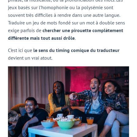
jeux basés sur l’homophonie ou la polysémie sont
souvent très difficiles à rendre dans une autre langue.
Traduire un jeu de mots fondé sur un mot à double sens
exige parfois de
chercher une pirouette complètement
différente mais tout aussi drôle
.
C’est ici que
le sens du timing comique du traducteur
devient un vrai atout.