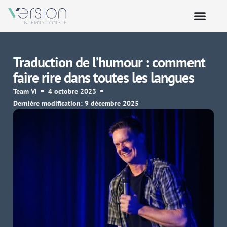
Traduction de l’humour : comment
faire rire dans toutes les langues
Team VI
4 octobre 2023
Dernière modification: 9 décembre 2025