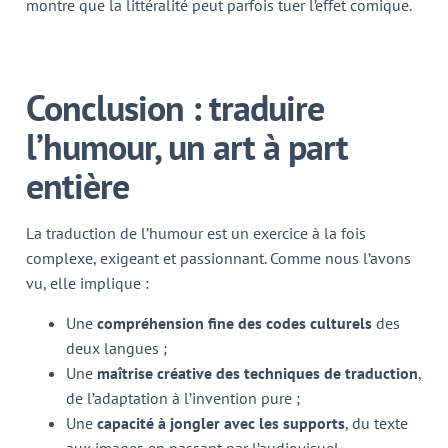
montre que la littéralité peut parfois tuer l’effet comique.
Conclusion : traduire
l’humour, un art à part
entière
La traduction de l’humour est un exercice à la fois
complexe, exigeant et passionnant. Comme nous l’avons
vu, elle implique :
Une
compréhension fine des codes culturels
des
deux langues ;
Une
maîtrise créative des techniques de traduction
,
de l’adaptation à l’invention pure ;
Une
capacité à jongler avec les supports
, du texte