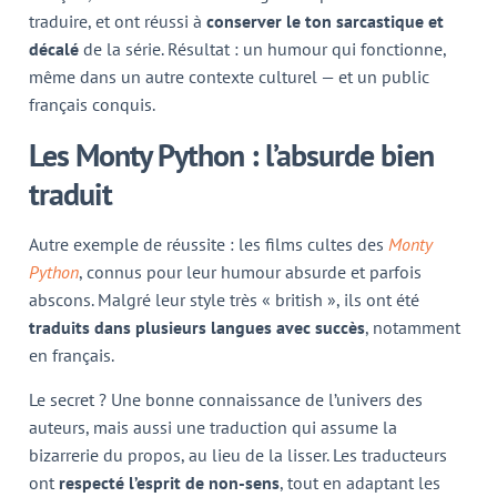
traduire, et ont réussi à
conserver le ton sarcastique et
décalé
de la série. Résultat : un humour qui fonctionne,
même dans un autre contexte culturel — et un public
français conquis.
Les Monty Python : l’absurde bien
traduit
Autre exemple de réussite : les films cultes des
Monty
Python
, connus pour leur humour absurde et parfois
abscons. Malgré leur style très « british », ils ont été
traduits dans plusieurs langues avec succès
, notamment
en français.
Le secret ? Une bonne connaissance de l’univers des
auteurs, mais aussi une traduction qui assume la
bizarrerie du propos, au lieu de la lisser. Les traducteurs
ont
respecté l’esprit de non-sens
, tout en adaptant les