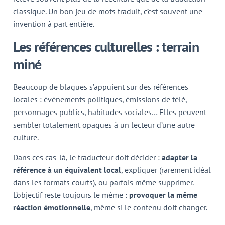
classique. Un bon jeu de mots traduit, c’est souvent une
invention à part entière.
Les références culturelles : terrain
miné
Beaucoup de blagues s’appuient sur des références
locales : événements politiques, émissions de télé,
personnages publics, habitudes sociales… Elles peuvent
sembler totalement opaques à un lecteur d’une autre
culture.
Dans ces cas-là, le traducteur doit décider :
adapter la
référence à un équivalent local
, expliquer (rarement idéal
dans les formats courts), ou parfois même supprimer.
L’objectif reste toujours le même :
provoquer la même
réaction émotionnelle
, même si le contenu doit changer.