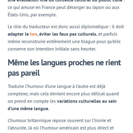
ce qui amuse en France peut déranger au Japon ou aux
États-Unis, par exemple.
Le rôle du traducteur est donc aussi diplomatique : il doit
adapter le
ton
, éviter les faux pas culturels
, et parfois
même reconstruire entièrement une blague pour qu’elle
conserve son intention initiale sans heurter.
Même les langues proches ne rient
pas pareil
Traduire l’humour d’une langue à l’autre est déjà
complexe, mais cela devient encore plus délicat quand
on prend en compte les
variations culturelles au sein
d’une même langue
.
L’humour britannique repose souvent sur l’ironie et
l’absurde, là où l’humour américain est plus direct et