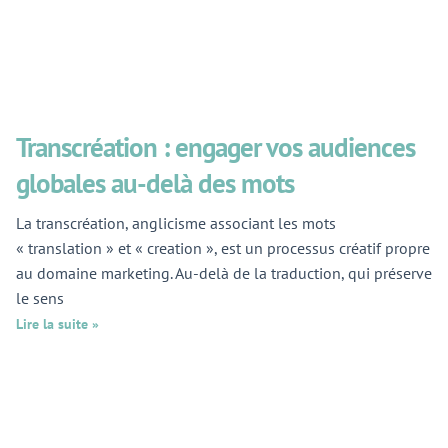
Transcréation : engager vos audiences
globales au-delà des mots
La transcréation, anglicisme associant les mots
« translation » et « creation », est un processus créatif propre
au domaine marketing. Au-delà de la traduction, qui préserve
le sens
Lire la suite »