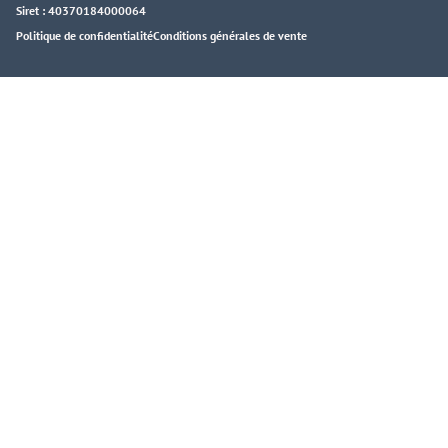
Siret : 40370184000064
Politique de confidentialité
Conditions générales de vente