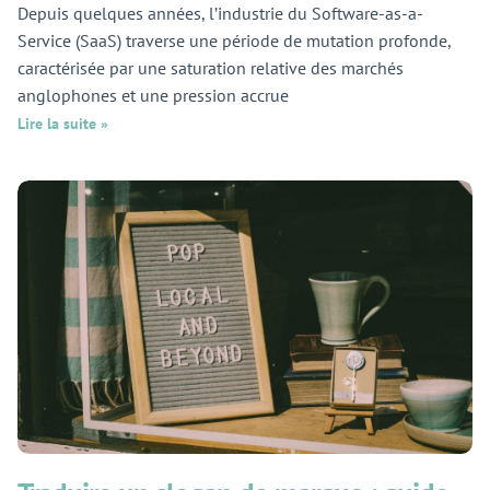
Depuis quelques années, l’industrie du Software-as-a-
Service (SaaS) traverse une période de mutation profonde,
caractérisée par une saturation relative des marchés
anglophones et une pression accrue
Lire la suite »