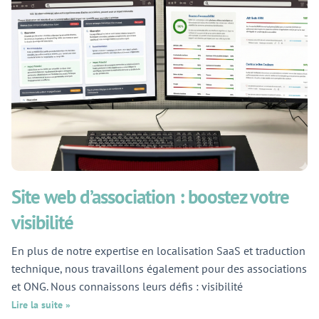
Site web d’association : boostez votre
visibilité
En plus de notre expertise en localisation SaaS et traduction
technique, nous travaillons également pour des associations
et ONG. Nous connaissons leurs défis : visibilité
Lire la suite »