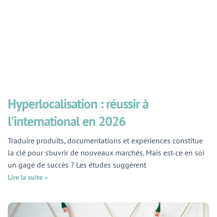
Hyperlocalisation : réussir à
l’international en 2026
Traduire produits, documentations et expériences constitue
la clé pour s’ouvrir de nouveaux marchés. Mais est-ce en soi
un gage de succès ? Les études suggèrent
Lire la suite »