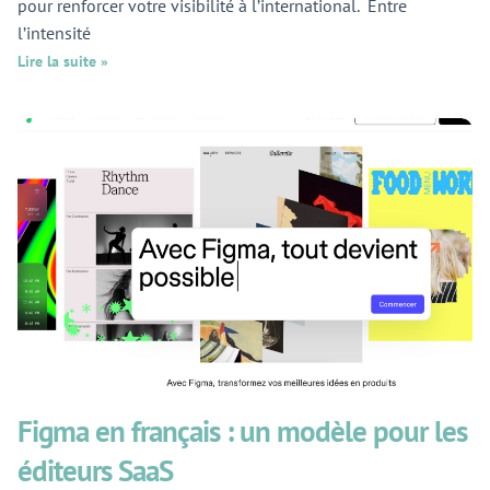
pour renforcer votre visibilité à l’international. Entre
l’intensité
Lire la suite »
Figma en français : un modèle pour les
éditeurs SaaS