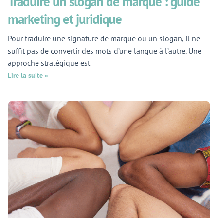
Traduire un slogan de marque : guide
marketing et juridique
Pour traduire une signature de marque ou un slogan, il ne
suffit pas de convertir des mots d’une langue à l’autre. Une
approche stratégique est
Lire la suite »