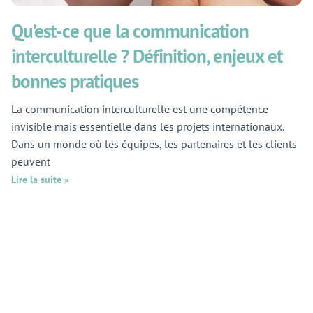
Qu’est-ce que la communication
interculturelle ? Définition, enjeux et
bonnes pratiques
La communication interculturelle est une compétence
invisible mais essentielle dans les projets internationaux.
Dans un monde où les équipes, les partenaires et les clients
peuvent
Lire la suite »