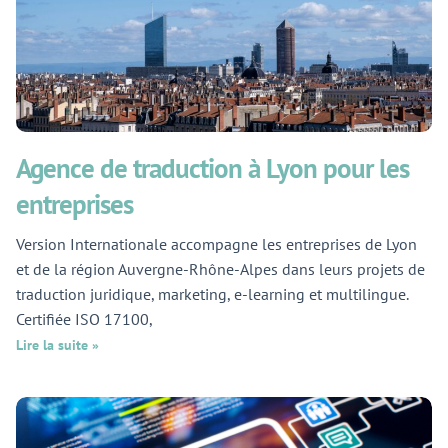
Agence de traduction à Lyon pour les
entreprises
Version Internationale accompagne les entreprises de Lyon
et de la région Auvergne-Rhône-Alpes dans leurs projets de
traduction juridique, marketing, e-learning et multilingue.
Certifiée ISO 17100,
Lire la suite »