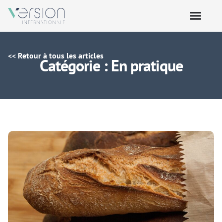
<< Retour à tous les articles
Catégorie : En pratique