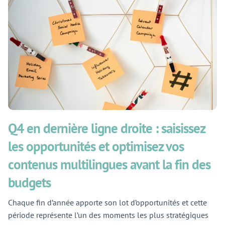
Q4 en dernière ligne droite : saisissez
les opportunités et optimisez vos
contenus multilingues avant la fin des
budgets
Chaque fin d’année apporte son lot d’opportunités et cette
période représente l’un des moments les plus stratégiques