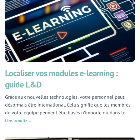
Localiser vos modules e-learning :
guide L&D
Grâce aux nouvelles technologies, votre personnel peut
désormais être international. Cela signifie que les membres
de votre équipe peuvent être basés n’importe où dans le
Lire la suite »