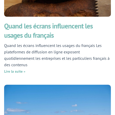
Quand les écrans influencent les
usages du français
Quand les écrans influencent les usages du français Les
plateformes de diffusion en ligne exposent
quotidiennement les entreprises et les particuliers français à
des contenus
Lire la suite »