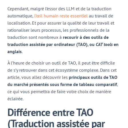
Cependant, malgré l’essor des LLM et de la traduction
automatique,
l’œil humain reste essentiel
au travail de
localisation. Et pour assurer la qualité de leur travail et
rationaliser leurs processus, les professionnels de la
traduction sont nombreux à
recourir à des outils de
traduction assistée par ordinateur (TAO), ou
CAT tools
en
anglais
.
À l’heure de choisir un outil de TAO, il peut être difficile
de s’y retrouver dans cet écosystème complexe. Dans cet
article, vous allez découvrir les
principaux outils de TAO
du marché présentés sous forme de tableau comparatif
,
ce qui vous permettra de faire votre choix de manière
éclairée.
Différence entre TAO
(Traduction assistée par