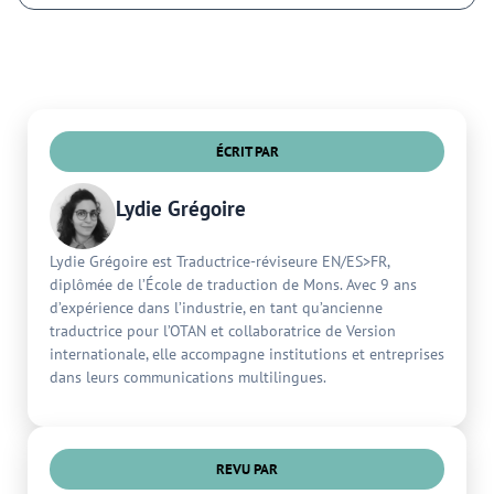
ÉCRIT PAR
Lydie Grégoire
Lydie Grégoire est Traductrice-réviseure EN/ES>FR,
diplômée de l’École de traduction de Mons. Avec 9 ans
d’expérience dans l’industrie, en tant qu’ancienne
traductrice pour l’OTAN et collaboratrice de Version
internationale, elle accompagne institutions et entreprises
dans leurs communications multilingues.
REVU PAR