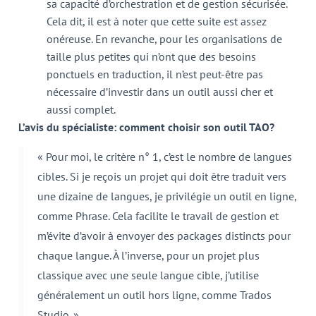
sa capacité d’orchestration et de gestion sécurisée.
Cela dit, il est à noter que cette suite est assez
onéreuse. En revanche, pour les organisations de
taille plus petites qui n’ont que des besoins
ponctuels en traduction, il n’est peut-être pas
nécessaire d’investir dans un outil aussi cher et
aussi complet.
L’avis du spécialiste: comment choisir son outil TAO?
« Pour moi, le critère n° 1, c’est le nombre de langues
cibles. Si je reçois un projet qui doit être traduit vers
une dizaine de langues, je privilégie un outil en ligne,
comme Phrase. Cela facilite le travail de gestion et
m’évite d’avoir à envoyer des packages distincts pour
chaque langue. À l’inverse, pour un projet plus
classique avec une seule langue cible, j’utilise
généralement un outil hors ligne, comme Trados
Studio. »