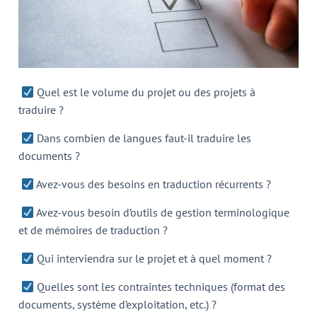
Quel est le volume du projet ou des projets à
traduire ?
Dans combien de langues faut-il traduire les
documents ?
Avez-vous des besoins en traduction récurrents ?
Avez-vous besoin d’outils de gestion terminologique
et de mémoires de traduction ?
Qui interviendra sur le projet et à quel moment ?
Quelles sont les contraintes techniques (format des
documents, système d’exploitation, etc.) ?