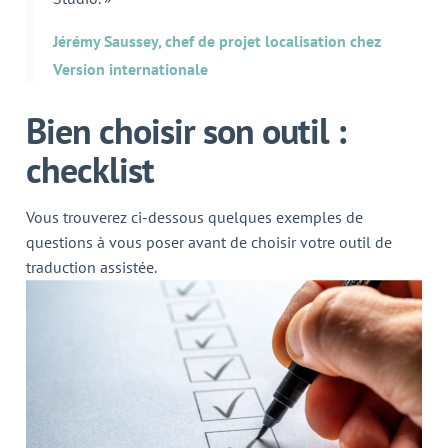
Jérémy Saussey, chef de projet localisation chez
Version internationale
Bien choisir son outil :
checklist
Vous trouverez ci-dessous quelques exemples de
questions à vous poser avant de choisir votre outil de
traduction assistée.