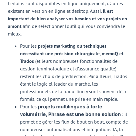
Certains sont disponibles en ligne uniquement, d’autres
existent en version en ligne et desktop. Aussi,
il est
important de bien analyser vos besoins et vos projets en
amont
afin de sélectionner l’outil qui vous conviendra le
mieux.
Pour les
projets marketing ou techniques
nécessitant une précision chirurgicale, memoQ et
Trados
(et leurs nombreuses fonctionnalités de
gestion terminologique et d’assurance qualité)
restent les choix de prédilection. Par ailleurs, Trados
étant le logiciel leader du marché, les
professionnels de la traduction y sont souvent déjà
formés, ce qui permet une prise en main rapide.
Pour les
projets multilingues à forte
volumétrie, Phrase est une bonne solution
: il
permet de gérer les flux de bout en bout, compte de
nombreuses automatisations et intégrations IA, la