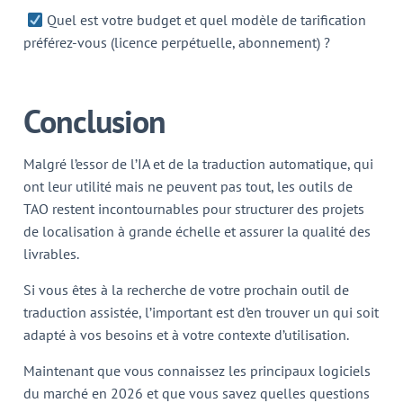
Quel est votre budget et quel modèle de tarification
préférez-vous (licence perpétuelle, abonnement) ?
Conclusion
Malgré l’essor de l’IA et de la traduction automatique, qui
ont leur utilité mais ne peuvent pas tout, les outils de
TAO restent incontournables pour structurer des projets
de localisation à grande échelle et assurer la qualité des
livrables.
Si vous êtes à la recherche de votre prochain outil de
traduction assistée, l’important est d’en trouver un qui soit
adapté à vos besoins et à votre contexte d’utilisation.
Maintenant que vous connaissez les principaux logiciels
du marché en 2026 et que vous savez quelles questions