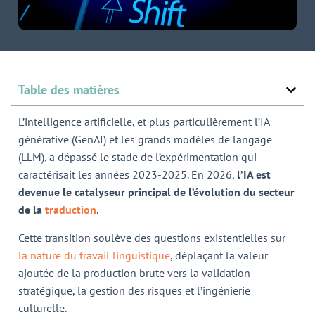
Table des matières
L’intelligence artificielle, et plus particulièrement l’IA
générative (GenAI) et les grands
modèles de langage
(LLM), a dépassé le stade de l’expérimentation qui
caractérisait les
années 2023-2025. En 2026,
l’IA est
devenue le catalyseur principal de l’évolution du secteur
de la
traduction
.
Cette transition soulève des questions existentielles sur
la nature du travail linguistique
, déplaçant la valeur
ajoutée de la production brute vers la validation
stratégique, la gestion des risques et l’ingénierie
culturelle.