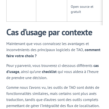
Open source et
gratuit
Cas d’usage par contexte
Maintenant que vous connaissez les avantages et
inconvénients des principaux logiciels de TAO,
comment
faire votre choix ?
Pour y parvenir, vous trouverez ci-dessous différents
cas
d’usage
, ainsi qu’une
checklist
qui vous aidera à l’heure
de prendre une décision.
Comme nous l’avons vu, les outils de TAO sont dotés de
fonctionnalités similaires, mais certains sont plus axés
traduction, tandis que d’autres sont des outils complets
permettant de gérer l’intégralité des flux de localisation.