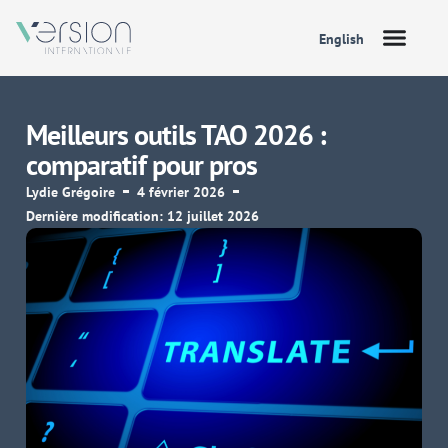
English
Meilleurs outils TAO 2026 :
comparatif pour pros
Lydie Grégoire
4 février 2026
Dernière modification: 12 juillet 2026