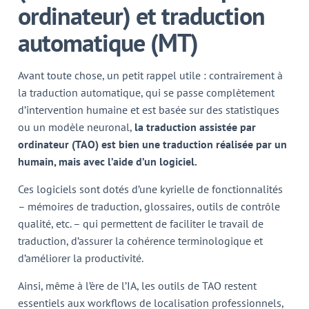
ordinateur) et traduction
automatique (MT)
Avant toute chose, un petit rappel utile : contrairement à
la traduction automatique, qui se passe complètement
d’intervention humaine et est basée sur des statistiques
ou un modèle neuronal,
la traduction assistée par
ordinateur (TAO) est bien une traduction réalisée par un
humain, mais avec l’aide d’un logiciel.
Ces logiciels sont dotés d’une kyrielle de fonctionnalités
– mémoires de traduction, glossaires, outils de contrôle
qualité, etc. – qui permettent de faciliter le travail de
traduction, d’assurer la cohérence terminologique et
d’améliorer la productivité.
Ainsi, même à l’ère de l’IA, les outils de TAO restent
essentiels aux workflows de localisation professionnels,