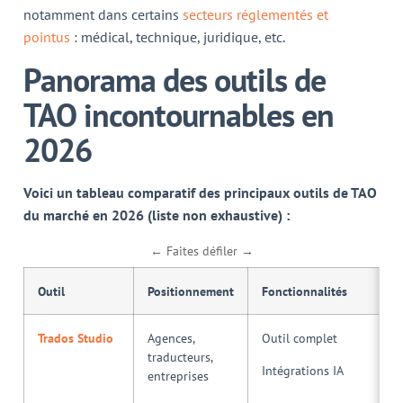
notamment dans certains
secteurs réglementés et
pointus
: médical, technique, juridique, etc.
Panorama des outils de
TAO incontournables en
2026
Voici un tableau comparatif des principaux outils de TAO
du marché en 2026 (liste non exhaustive) :
← Faites défiler →
Outil
Positionnement
Fonctionnalités
Trados Studio
Agences,
Outil complet
traducteurs,
Intégrations IA
entreprises