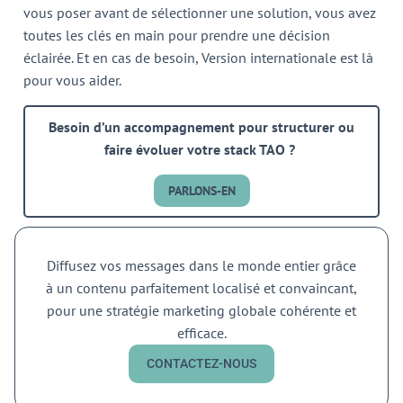
vous poser avant de sélectionner une solution, vous avez
toutes les clés en main pour prendre une décision
éclairée. Et en cas de besoin, Version internationale est là
pour vous aider.
Besoin d’un accompagnement pour structurer ou
faire évoluer votre stack TAO ?
PARLONS-EN
Diffusez vos messages dans le monde entier grâce
à un contenu parfaitement localisé et convaincant,
pour une stratégie marketing globale cohérente et
efficace.
CONTACTEZ-NOUS